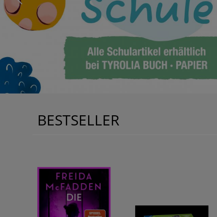
BESTSELLER