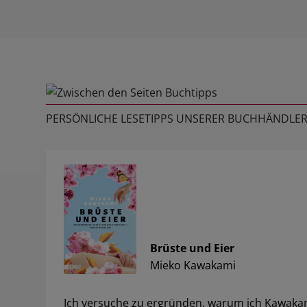
PERSÖNLICHE LESETIPPS UNSERER BUCHHÄNDLER
Brüste und Eier
Mieko Kawakami
Ich versuche zu ergründen, warum ich Kawakam