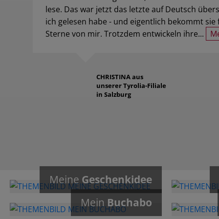
lese. Das war jetzt das letzte auf Deutsch über
ich gelesen habe - und eigentlich bekommt sie 
Sterne von mir. Trotzdem entwickeln ihre...
Me
CHRISTINA
aus
unserer Tyrolia-Filiale
in Salzburg
Meine
Geschenkidee
Mein
Buchabo