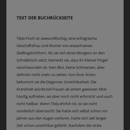
TEXT DER BUCHRÜCKSEITE
Tilda Finch ist zweiundfünfzig, eine erfolgreiche
Geschäftsfrau und Mutter von erwachsenen
Zwillingstöchtern. Als sie sich eines Morgens an den
Schreibtisch setzt, bemerkt sie, dass ihr kleiner Finger
verschwunden ist. Kein Blut, keine Schmerzen, aber
definitiv nicht mehr zu sehen. Von ihrer Ärztin
bekommt sie die Diagnose: Unsichtbarkeit. Die
Krankheit würde bei Frauen ab einem gewissen Alter
häufig auftreten, sei aber noch nicht erforscht und auch
nicht heilbar. Wenn Tilda ehrlich ist, ist sie nicht
sonderlich überrascht: Sie hatte sich selbst schon vor
Jahren aus den Augen verloren, hatte sich seit langer
Zeit schon unsichtbar gefühlt. Nachdem der erste