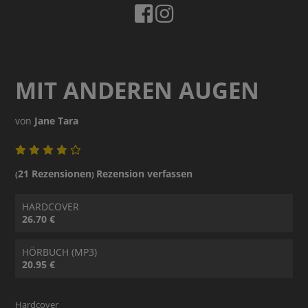
MIT ANDEREN AUGEN
von
Jane Tara
21 Rezensionen
Rezension verfassen
(
)
HARDCOVER
26.70 €
HÖRBUCH (MP3)
20.95 €
Hardcover