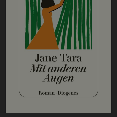
BUCHTIPPS