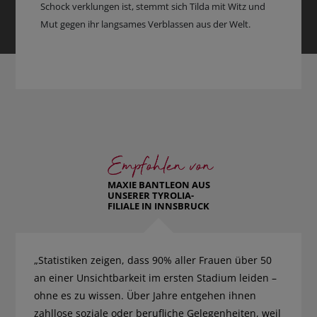
Schock verklungen ist, stemmt sich Tilda mit Witz und
Mut gegen ihr langsames Verblassen aus der Welt.
MAXIE BANTLEON AUS
UNSERER TYROLIA-
FILIALE IN INNSBRUCK
„Statistiken zeigen, dass 90% aller Frauen über 50
an einer Unsichtbarkeit im ersten Stadium leiden –
ohne es zu wissen. Über Jahre entgehen ihnen
zahllose soziale oder berufliche Gelegenheiten, weil