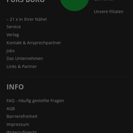
Unsere Filialen
– 21 x in Ihrer Nähe!
Service
Verlag
Kontakt & Ansprechpartner
Jobs
Das Unternehmen
Links & Partner
INFO
FAQ - Häufig gestellte Fragen
AGB
Barrierefreiheit
Impressum
Widerrufsrecht