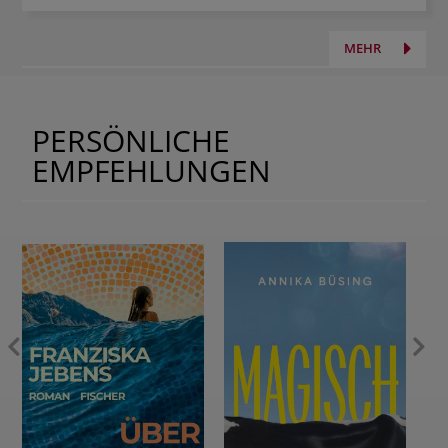
MEHR
PERSÖNLICHE
EMPFEHLUNGEN