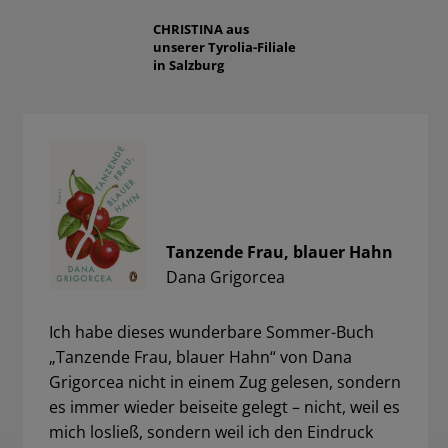
CHRISTINA
aus
unserer Tyrolia-Filiale
in Salzburg
Tanzende Frau, blauer Hahn
Dana Grigorcea
Ich habe dieses wunderbare Sommer-Buch
„Tanzende Frau, blauer Hahn“ von Dana
Grigorcea nicht in einem Zug gelesen, sondern
es immer wieder beiseite gelegt – nicht, weil es
mich losließ, sondern weil ich den Eindruck