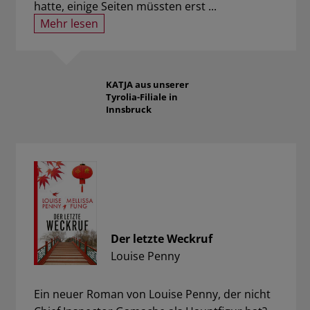
hatte, einige Seiten müssten erst ...
Mehr lesen
KATJA
aus unserer
Tyrolia-Filiale in
Innsbruck
Der letzte Weckruf
Louise Penny
Ein neuer Roman von Louise Penny, der nicht