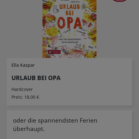
Ella Kaspar
URLAUB BEI OPA
Hardcover
Preis:
18,00 €
oder die spannendsten Ferien
überhaupt.