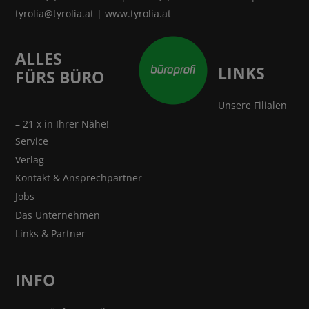
tyrolia@tyrolia.at
|
www.tyrolia.at
ALLES
LINKS
FÜRS BÜRO
Unsere Filialen
– 21 x in Ihrer Nähe!
Service
Verlag
Kontakt & Ansprechpartner
Jobs
Das Unternehmen
Links & Partner
INFO