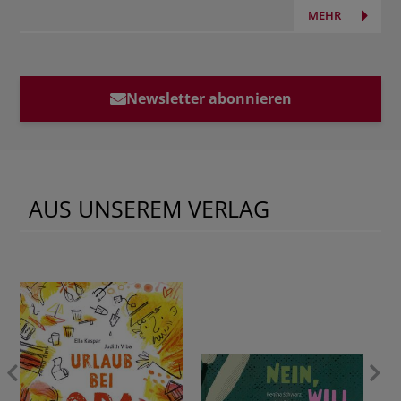
MEHR
Newsletter abonnieren
AUS UNSEREM VERLAG