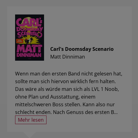
Carl's Doomsday Scenario
Matt Dinniman
Wenn man den ersten Band nicht gelesen hat,
sollte man sich hiervon wirklich fern halten.
Das wäre als würde man sich als LVL 1 Noob,
ohne Plan und Ausstattung, einem
mittelschweren Boss stellen. Kann also nur
schlecht enden. Nach Genuss des ersten B...
Mehr lesen