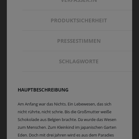
PRODUKTSICHERHEIT
PRESSESTIMMEN
SCHLAGWORTE
HAUPTBESCHREIBUNG
Am Anfang war das Nichts. Ein Lebewesen, das sich
nicht rührte, nicht schrie. Bis die Großmutter weiße
Schokolade aus Belgien brachte. Da wurde das Wesen
zum Menschen. Zum Kleinkind im japanischen Garten
Eden. Doch mit drei Jahren wird es aus dem Paradies