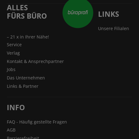
ALLES
LINKS
FÜRS BÜRO
Unsere Filialen
– 21 x in Ihrer Nähe!
Service
Verlag
Kontakt & Ansprechpartner
Jobs
Das Unternehmen
Links & Partner
INFO
FAQ - Häufig gestellte Fragen
AGB
Barrierefreiheit