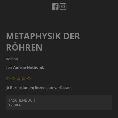
METAPHYSIK DER
RÖHREN
Roman
von
Amélie Nothomb
0 Rezensionen
Rezension verfassen
(
)
TASCHENBUCH
12.90 €