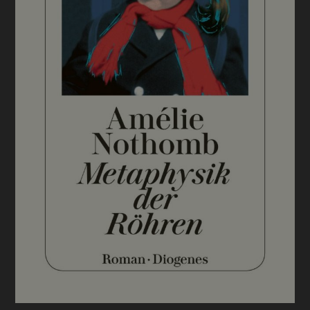
BUCHTIPPS