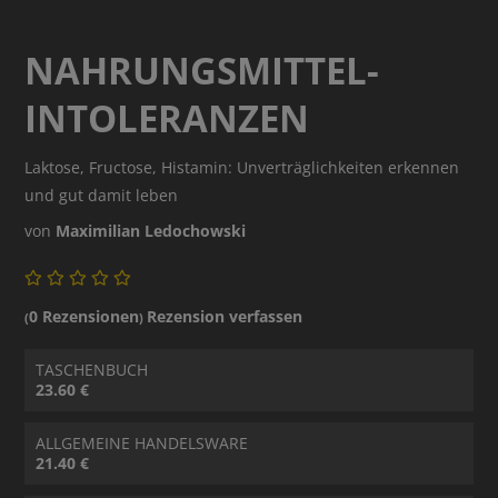
NAHRUNGSMITTEL-
INTOLERANZEN
Laktose, Fructose, Histamin: Unverträglichkeiten erkennen
und gut damit leben
von
Maximilian Ledochowski
0 Rezensionen
Rezension verfassen
(
)
TASCHENBUCH
23.60 €
ALLGEMEINE HANDELSWARE
21.40 €