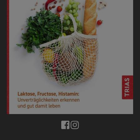
BUCHTIPPS