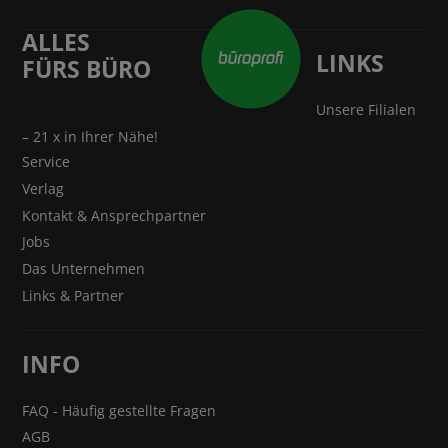
ALLES
LINKS
FÜRS BÜRO
Unsere Filialen
– 21 x in Ihrer Nähe!
Service
Verlag
Kontakt & Ansprechpartner
Jobs
Das Unternehmen
Links & Partner
INFO
FAQ - Häufig gestellte Fragen
AGB