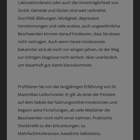
Laktoseintoleranz oder auch die Unverträglichkeit von
Sorbit, Getreide und Gluten sind weit verbreitet.
Durchfall, Blähungen, Müdigkeit, depressive
Verstimmungen und viele andere, auch ungewöhnliche
Beschwerden können darauf hindeuten, dass Sie etwas
nicht vertragen. Auch wenn heute Intoleranzen
bekannter sind als noch vor einigen Jahren, ist der Weg
zur richtigen Diagnose nicht einfach. Aber unerlässlich,
um dauerhaft gut damit klarzukommen.
Profitieren Sie von der langjährigen Erfahrung von Dr.
Maximilian Ledochowski. Er gilt als einer der Pioniere
auf dem Gebiet der Nahrungsmittel-Intoleranzen und
begann seine Forschungen, als viele Mediziner die
Beschwerden noch nicht ernst nahmen. Praktische
Steckbriefe zu den Erkrankungen, zu
Mehrfachintoleranzen, bewährte Selbsttests,