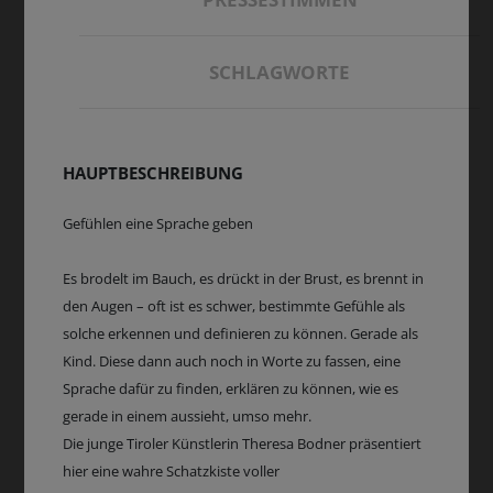
SCHLAGWORTE
HAUPTBESCHREIBUNG
Gefühlen eine Sprache geben
Es brodelt im Bauch, es drückt in der Brust, es brennt in
den Augen – oft ist es schwer, bestimmte Gefühle als
solche erkennen und definieren zu können. Gerade als
Kind. Diese dann auch noch in Worte zu fassen, eine
Sprache dafür zu finden, erklären zu können, wie es
gerade in einem aussieht, umso mehr.
Die junge Tiroler Künstlerin Theresa Bodner präsentiert
hier eine wahre Schatzkiste voller