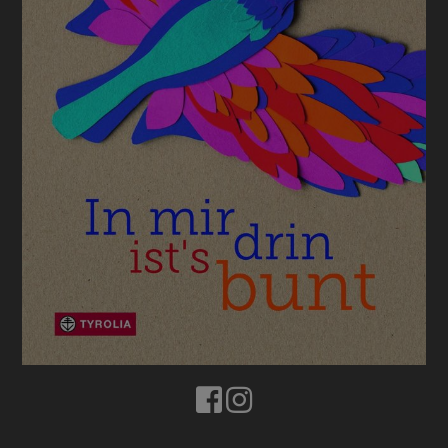
BUCHTIPPS