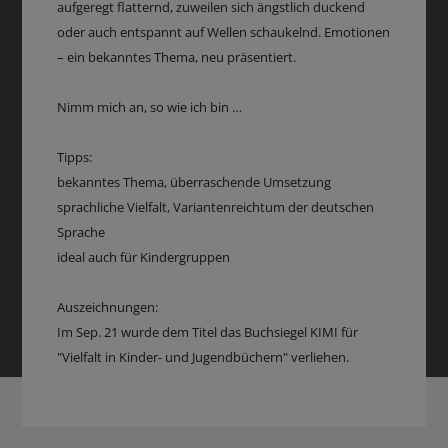
aufgeregt flatternd, zuweilen sich ängstlich duckend
oder auch entspannt auf Wellen schaukelnd. Emotionen
– ein bekanntes Thema, neu präsentiert.
Nimm mich an, so wie ich bin …
Tipps:
bekanntes Thema, überraschende Umsetzung
sprachliche Vielfalt, Variantenreichtum der deutschen
Sprache
ideal auch für Kindergruppen
Auszeichnungen:
Im Sep. 21 wurde dem Titel das Buchsiegel KIMI für
"Vielfalt in Kinder- und Jugendbüchern" verliehen.