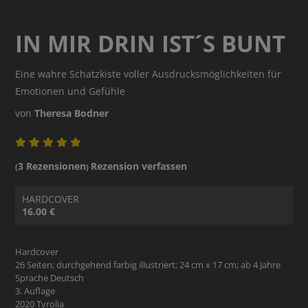
IN MIR DRIN IST´S BUNT
Eine wahre Schatzkiste voller Ausdrucksmöglichkeiten für
Emotionen und Gefühle
von
Theresa Bodner
3 Rezensionen
Rezension verfassen
(
)
HARDCOVER
16.00 €
Hardcover
26 Seiten; durchgehend farbig illustriert; 24 cm x 17 cm; ab 4 Jahre
Sprache Deutsch
3. Auflage
2020 Tyrolia