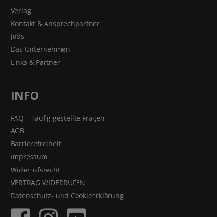
Verlag
Kontakt & Ansprechpartner
Jobs
Das Unternehmen
Links & Partner
INFO
FAQ - Häufig gestellte Fragen
AGB
Barrierefreiheit
Impressum
Widerrufsrecht
VERTRAG WIDERRUFEN
Datenschutz- und Cookieerklärung