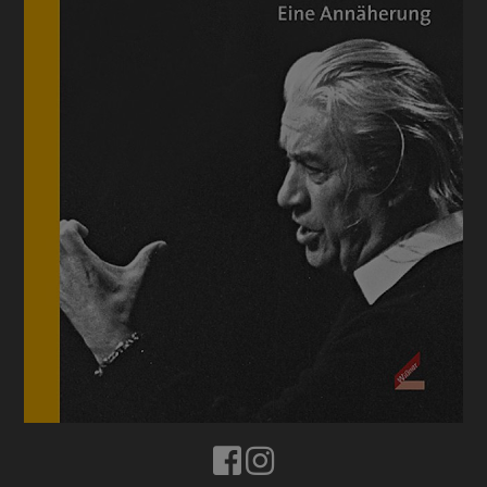
BUCHTIPPS