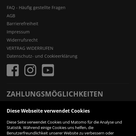
FAQ - Häufig gestellte Fragen
AGB
Barrierefreiheit
Impressum
Widerrufsrecht
VERTRAG WIDERRUFEN
Datenschutz- und Cookieerklärung
ZAHLUNGSMÖGLICHKEITEN
Diese Webseite verwendet Cookies
Rechnung
Diese Seite verwendet Cookies und Matomo für die Analyse und
Vorauskasse
Statistik. Während einige Cookies uns helfen, die
Benutzerfreundlichkeit unserer Website zu verbessern oder