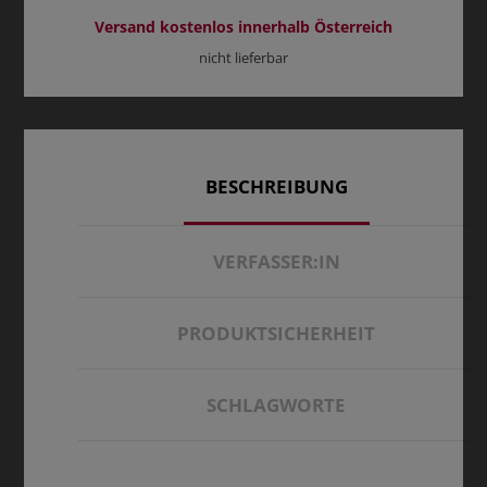
Versand kostenlos innerhalb Österreich
nicht lieferbar
BESCHREIBUNG
VERFASSER:IN
PRODUKTSICHERHEIT
SCHLAGWORTE