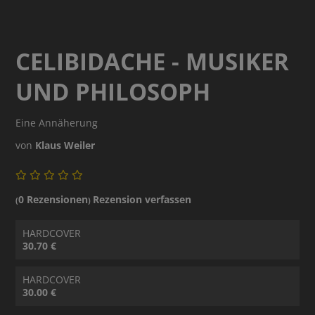
CELIBIDACHE - MUSIKER
UND PHILOSOPH
Eine Annäherung
von
Klaus Weiler
0 Rezensionen
Rezension verfassen
(
)
HARDCOVER
30.70 €
HARDCOVER
30.00 €