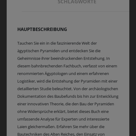
SCHLAGWORTE
HAUPTBESCHREIBUNG
Tauchen Sie ein in die faszinierende Welt der
ägyptischen Pyramiden und entdecken Sie die
Geheimnisse ihrer beeindruckenden Entstehung. In
diesem bahnbrechenden Fachbuch, verfasst von einem
renommierten Ägyptologen und einem erfahrenen
Logistiker, wird die Entstehung der Pyramiden mit einer
detaillierten Studie beleuchtet. Von der archäologischen
Dokumentation des Baubefunds bis hin zur Entwicklung
einer innovativen Theorie, die den Bau der Pyramiden
ohne Widersprüche erklärt, bietet dieses Buch eine
umfassende Analyse für Experten und interessierte
Laien gleichermaßen. Erfahren Sie mehr über die
Bautechniken des Alten Reiches, den Einsatz von