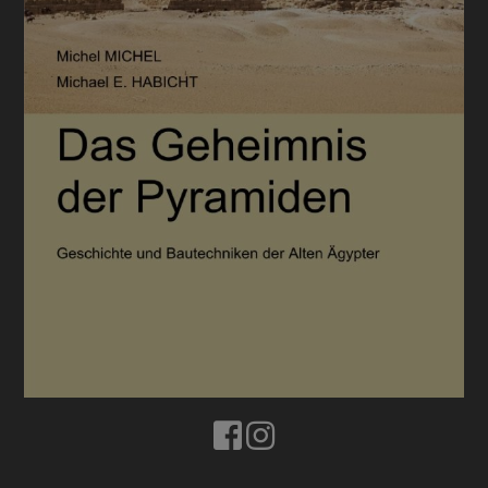
BUCHTIPPS