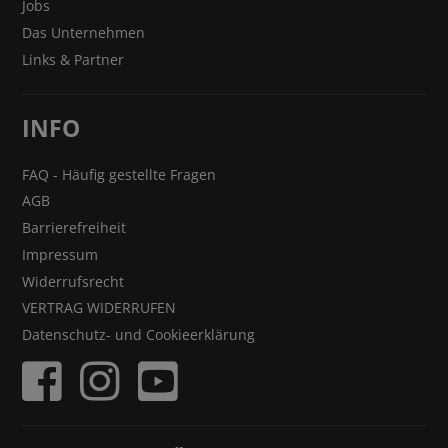
Jobs
Das Unternehmen
Links & Partner
INFO
FAQ - Häufig gestellte Fragen
AGB
Barrierefreiheit
Impressum
Widerrufsrecht
VERTRAG WIDERRUFEN
Datenschutz- und Cookieerklärung