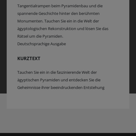
Tangentialrampen beim Pyramidenbau und die
spannende Geschichte hinter den berühmten
Monumenten. Tauchen Sie ein in die Welt der
ägyptologischen Rekonstruktion und lösen Sie das
Rätsel um die Pyramiden.
Deutschsprachige Ausgabe
KURZTEXT
Tauchen Sie ein in die faszinierende Welt der
ägyptischen Pyramiden und entdecken Sie die
Geheimnisse ihrer beeindruckenden Entstehung