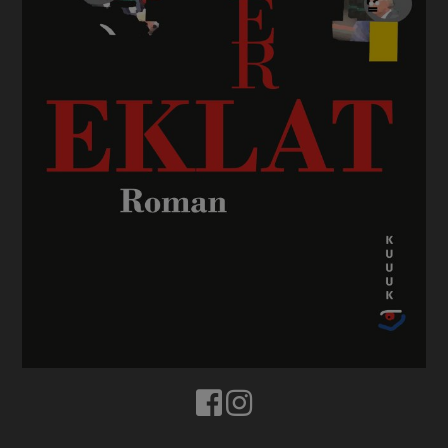
BUCHTIPPS