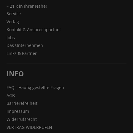
– 21 x in Ihrer Nähe!
Service
Verlag
Kontakt & Ansprechpartner
Jobs
Das Unternehmen
Links & Partner
INFO
FAQ - Häufig gestellte Fragen
AGB
Barrierefreiheit
Impressum
Widerrufsrecht
VERTRAG WIDERRUFEN