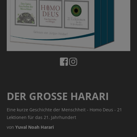
BUCHTIPPS
DER GROSSE HARARI
Eine kurze Geschichte der Menschheit - Homo Deus - 21
Lektionen für das 21. Jahrhundert
von
Yuval Noah Harari