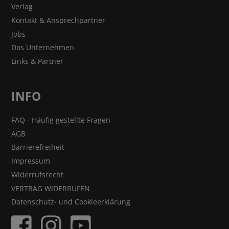
Verlag
Kontakt & Ansprechpartner
Jobs
Das Unternehmen
Links & Partner
INFO
FAQ - Häufig gestellte Fragen
AGB
Barrierefreiheit
Impressum
Widerrufsrecht
VERTRAG WIDERRUFEN
Datenschutz- und Cookieerklärung