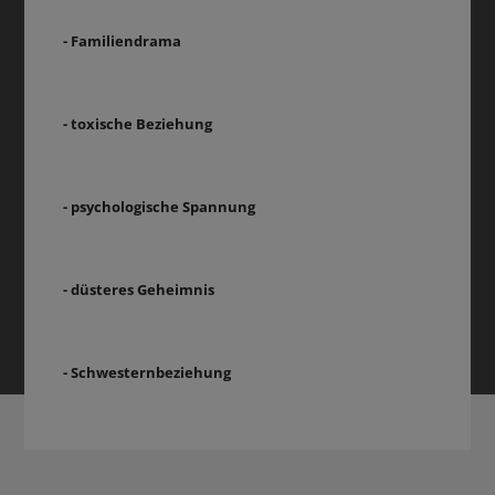
- Familiendrama
- toxische Beziehung
- psychologische Spannung
- düsteres Geheimnis
- Schwesternbeziehung