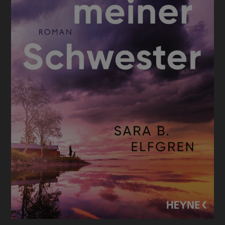
BUCHTIPPS