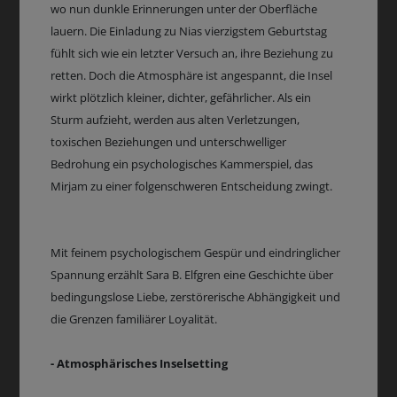
wo nun dunkle Erinnerungen unter der Oberfläche
lauern. Die Einladung zu Nias vierzigstem Geburtstag
fühlt sich wie ein letzter Versuch an, ihre Beziehung zu
retten. Doch die Atmosphäre ist angespannt, die Insel
wirkt plötzlich kleiner, dichter, gefährlicher. Als ein
Sturm aufzieht, werden aus alten Verletzungen,
toxischen Beziehungen und unterschwelliger
Bedrohung ein psychologisches Kammerspiel, das
Mirjam zu einer folgenschweren Entscheidung zwingt.
Mit feinem psychologischem Gespür und eindringlicher
Spannung erzählt Sara B. Elfgren eine Geschichte über
bedingungslose Liebe, zerstörerische Abhängigkeit und
die Grenzen familiärer Loyalität.
- Atmosphärisches Inselsetting