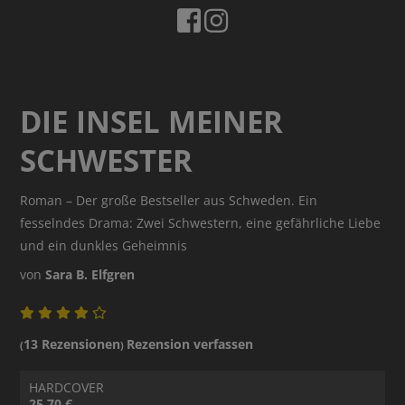
DIE INSEL MEINER
SCHWESTER
Roman – Der große Bestseller aus Schweden. Ein
fesselndes Drama: Zwei Schwestern, eine gefährliche Liebe
und ein dunkles Geheimnis
von
Sara B. Elfgren
13 Rezensionen
Rezension verfassen
(
)
HARDCOVER
25.70 €