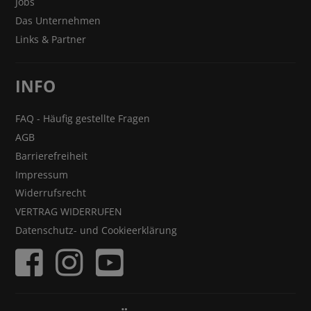
Jobs
Das Unternehmen
Links & Partner
INFO
FAQ - Häufig gestellte Fragen
AGB
Barrierefreiheit
Impressum
Widerrufsrecht
VERTRAG WIDERRUFEN
Datenschutz- und Cookieerklärung