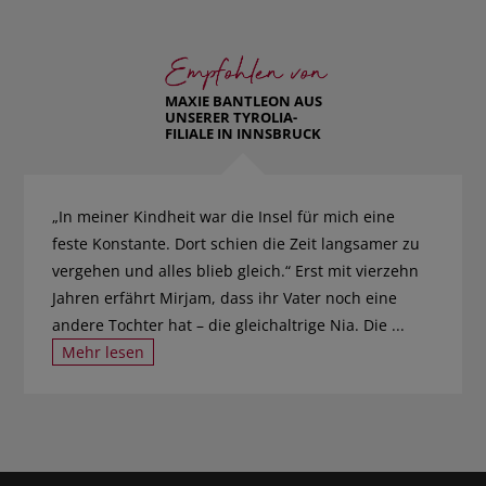
MAXIE BANTLEON AUS
UNSERER TYROLIA-
FILIALE IN INNSBRUCK
„In meiner Kindheit war die Insel für mich eine
feste Konstante. Dort schien die Zeit langsamer zu
vergehen und alles blieb gleich.“ Erst mit vierzehn
Jahren erfährt Mirjam, dass ihr Vater noch eine
andere Tochter hat – die gleichaltrige Nia. Die ...
Mehr lesen