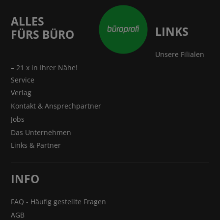
ALLES
LINKS
FÜRS BÜRO
Unsere Filialen
– 21 x in Ihrer Nähe!
Service
Verlag
Kontakt & Ansprechpartner
Jobs
Das Unternehmen
Links & Partner
INFO
FAQ - Häufig gestellte Fragen
AGB