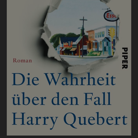
BUCHTIPPS