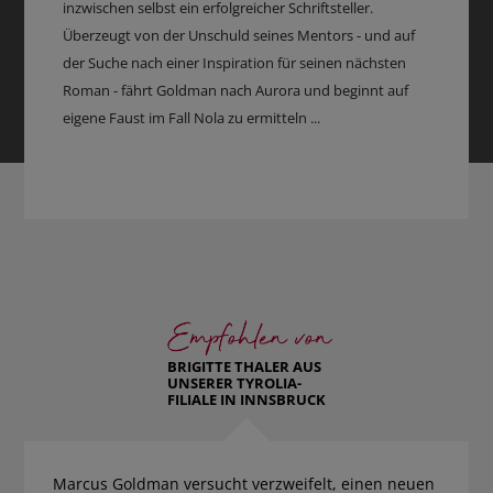
inzwischen selbst ein erfolgreicher Schriftsteller.
Überzeugt von der Unschuld seines Mentors - und auf
der Suche nach einer Inspiration für seinen nächsten
Roman - fährt Goldman nach Aurora und beginnt auf
eigene Faust im Fall Nola zu ermitteln ...
BRIGITTE THALER AUS
UNSERER TYROLIA-
FILIALE IN INNSBRUCK
Marcus Goldman versucht verzweifelt, einen neuen