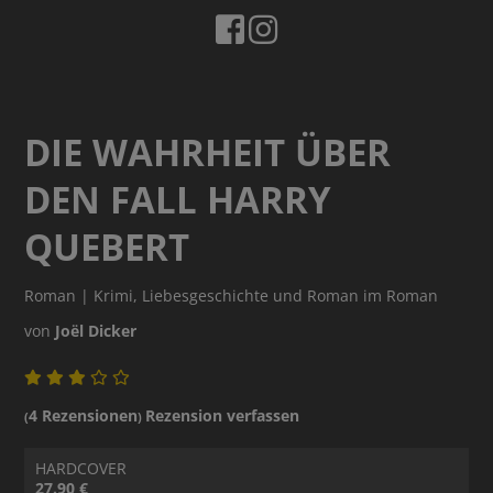
DIE WAHRHEIT ÜBER
DEN FALL HARRY
QUEBERT
Roman | Krimi, Liebesgeschichte und Roman im Roman
von
Joël Dicker
4 Rezensionen
Rezension verfassen
(
)
HARDCOVER
27.90 €