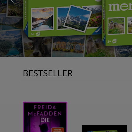
BESTSELLER