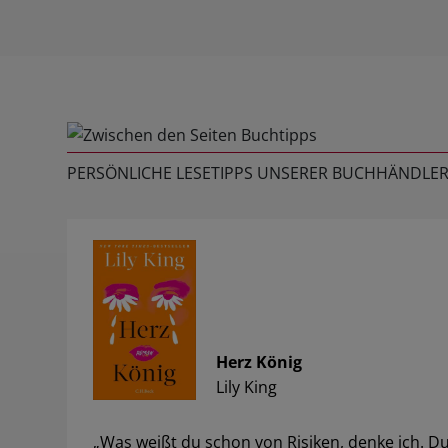
PERSÖNLICHE LESETIPPS UNSERER BUCHHÄNDLER
Herz König
Lily King
„Was weißt du schon von Risiken, denke ich. D