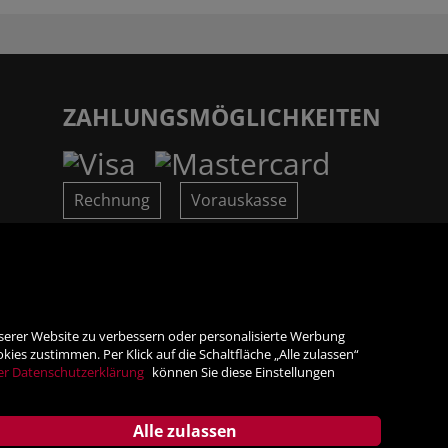
ZAHLUNGSMÖGLICHKEITEN
Rechnung
Vorauskasse
SICHER ONLINE SHOPPEN!
nserer Website zu verbessern oder personalisierte Werbung
es zustimmen. Per Klick auf die Schaltfläche „Alle zulassen“
er Datenschutzerklärung
können Sie diese Einstellungen
Alle zulassen