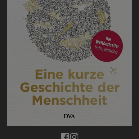
BUCHTIPPS