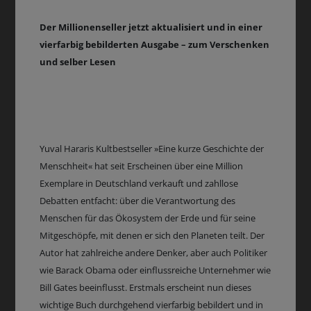
Der Millionenseller jetzt aktualisiert und in einer
vierfarbig bebilderten Ausgabe – zum Verschenken
und selber Lesen
Yuval Hararis Kultbestseller »Eine kurze Geschichte der
Menschheit« hat seit Erscheinen über eine Million
Exemplare in Deutschland verkauft und zahllose
Debatten entfacht: über die Verantwortung des
Menschen für das Ökosystem der Erde und für seine
Mitgeschöpfe, mit denen er sich den Planeten teilt. Der
Autor hat zahlreiche andere Denker, aber auch Politiker
wie Barack Obama oder einflussreiche Unternehmer wie
Bill Gates beeinflusst. Erstmals erscheint nun dieses
wichtige Buch durchgehend vierfarbig bebildert und in