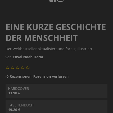
EINE KURZE GESCHICHTE
DER MENSCHHEIT
Der Weltbestseller aktualisiert und farbig illustriert
von
Yuval Noah Harari
0 Rezensionen
Rezension verfassen
(
)
HARDCOVER
33.90 €
TASCHENBUCH
19.20 €