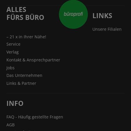
ALLES
LINKS
FÜRS BÜRO
Unsere Filialen
– 21 x in Ihrer Nähe!
Service
Verlag
Kontakt & Ansprechpartner
Jobs
Das Unternehmen
Links & Partner
INFO
FAQ - Häufig gestellte Fragen
AGB