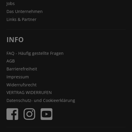
Jobs
Das Unternehmen
Links & Partner
INFO
FAQ - Häufig gestellte Fragen
AGB
Barrierefreiheit
Impressum
Widerrufsrecht
VERTRAG WIDERRUFEN
Datenschutz- und Cookieerklärung