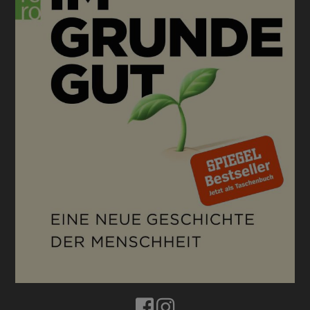
BUCHTIPPS