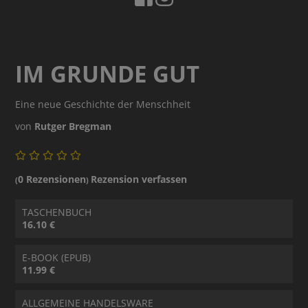
IM GRUNDE GUT
Eine neue Geschichte der Menschheit
von
Rutger Bregman
0 Rezensionen
Rezension verfassen
(
)
TASCHENBUCH
16.10 €
E-BOOK (EPUB)
11.99 €
ALLGEMEINE HANDELSWARE