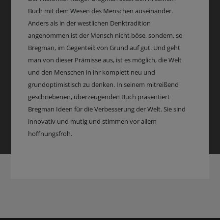
Buch mit dem Wesen des Menschen auseinander.
Anders als in der westlichen Denktradition
angenommen ist der Mensch nicht böse, sondern, so
Bregman, im Gegenteil: von Grund auf gut. Und geht
man von dieser Prämisse aus, ist es möglich, die Welt
und den Menschen in ihr komplett neu und
grundoptimistisch zu denken. In seinem mitreißend
geschriebenen, überzeugenden Buch präsentiert
Bregman Ideen für die Verbesserung der Welt. Sie sind
innovativ und mutig und stimmen vor allem
hoffnungsfroh.