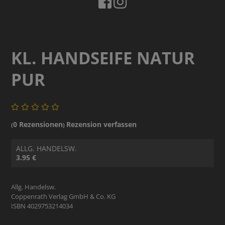
KL. HANDSEIFE NATUR
PUR
0 Rezensionen
Rezension verfassen
(
)
ALLG. HANDELSW.
3.95 €
Allg. Handelsw.
Coppenrath Verlag GmbH & Co. KG
ISBN 4029753214034