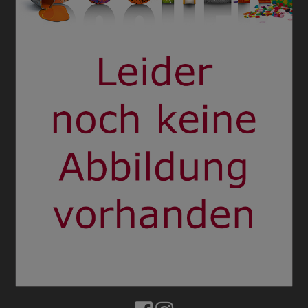
BUCHTIPPS