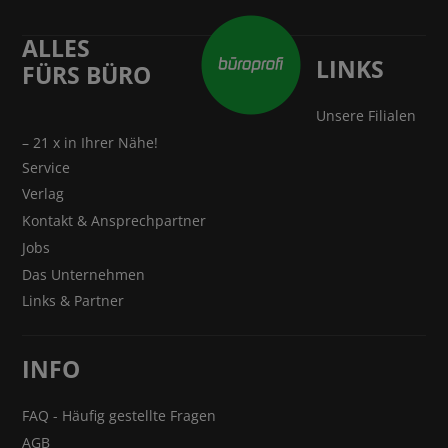
ALLES
LINKS
FÜRS BÜRO
Unsere Filialen
– 21 x in Ihrer Nähe!
Service
Verlag
Kontakt & Ansprechpartner
Jobs
Das Unternehmen
Links & Partner
INFO
FAQ - Häufig gestellte Fragen
AGB