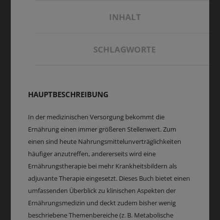
INHALT
SCHLAGWORTE
HAUPTBESCHREIBUNG
In der medizinischen Versorgung bekommt die
Ernährung einen immer größeren Stellenwert. Zum
einen sind heute Nahrungsmittelunverträglichkeiten
häufiger anzutreffen, andererseits wird eine
Ernährungstherapie bei mehr Krankheitsbildern als
adjuvante Therapie eingesetzt. Dieses Buch bietet einen
umfassenden Überblick zu klinischen Aspekten der
Ernährungsmedizin und deckt zudem bisher wenig
beschriebene Themenbereiche (z. B. Metabolische