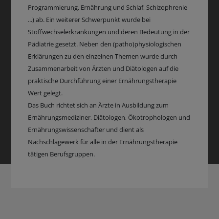
Programmierung, Ernährung und Schlaf, Schizophrenie
...) ab. Ein weiterer Schwerpunkt wurde bei
Stoffwechselerkrankungen und deren Bedeutung in der
Pädiatrie gesetzt. Neben den (patho)physiologischen
Erklärungen zu den einzelnen Themen wurde durch
Zusammenarbeit von Ärzten und Diätologen auf die
praktische Durchführung einer Ernährungstherapie
Wert gelegt.
Das Buch richtet sich an Ärzte in Ausbildung zum
Ernährungsmediziner, Diätologen, Ökotrophologen und
Ernährungswissenschafter und dient als
Nachschlagewerk für alle in der Ernährungstherapie
tätigen Berufsgruppen.