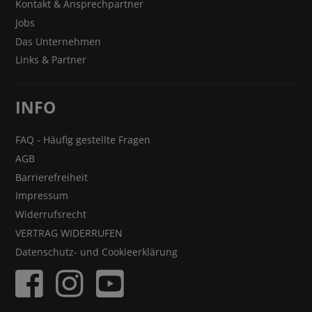
Kontakt & Ansprechpartner
Jobs
Das Unternehmen
Links & Partner
INFO
FAQ - Häufig gestellte Fragen
AGB
Barrierefreiheit
Impressum
Widerrufsrecht
VERTRAG WIDERRUFEN
Datenschutz- und Cookieerklärung