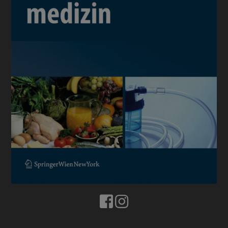
BUCHTIPPS