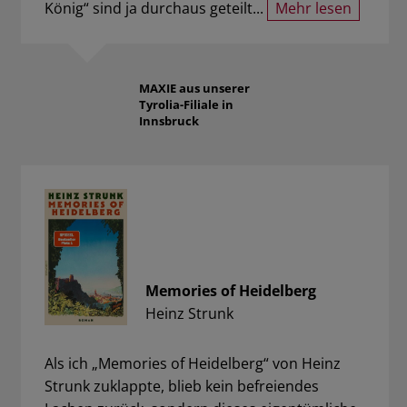
König“ sind ja durchaus geteilt...
Mehr lesen
MAXIE
aus unserer
Tyrolia-Filiale in
Innsbruck
Memories of Heidelberg
Heinz Strunk
Als ich „Memories of Heidelberg“ von Heinz
Strunk zuklappte, blieb kein befreiendes