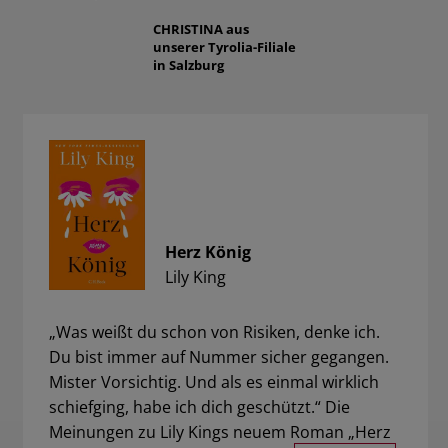
CHRISTINA
aus
unserer Tyrolia-Filiale
in Salzburg
Herz König
Lily King
„Was weißt du schon von Risiken, denke ich.
Du bist immer auf Nummer sicher gegangen.
Mister Vorsichtig. Und als es einmal wirklich
schiefging, habe ich dich geschützt.“ Die
Meinungen zu Lily Kings neuem Roman „Herz