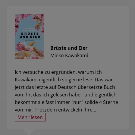
Brüste und Eier
Mieko Kawakami
Ich versuche zu ergründen, warum ich
Kawakami eigentlich so gerne lese. Das war
jetzt das letzte auf Deutsch übersetzte Buch
von ihr, das ich gelesen habe - und eigentlich
bekommt sie fast immer "nur" solide 4 Sterne
von mir. Trotzdem entwickeln ihre...
Mehr lesen