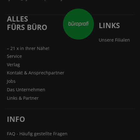
ALLES
LINKS
FÜRS BÜRO
Unsere Filialen
– 21 x in Ihrer Nähe!
Service
Verlag
Kontakt & Ansprechpartner
Jobs
Das Unternehmen
Links & Partner
INFO
FAQ - Häufig gestellte Fragen