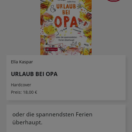
Ella Kaspar
URLAUB BEI OPA
Hardcover
Preis:
18,00 €
oder die spannendsten Ferien
überhaupt.