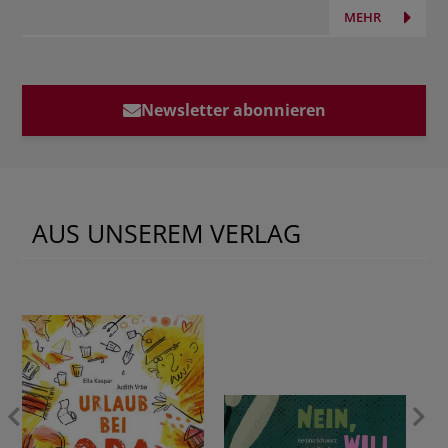
MEHR
Newsletter abonnieren
AUS UNSEREM VERLAG