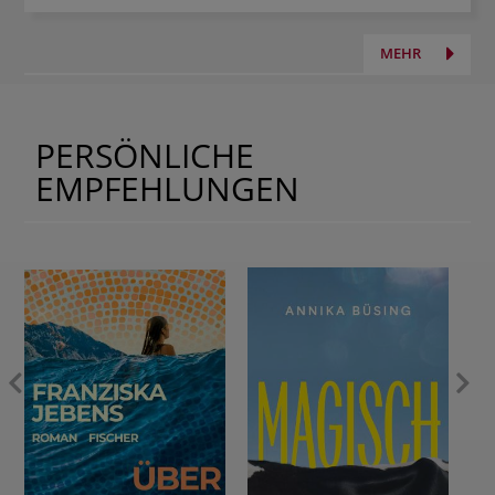
MEHR
PERSÖNLICHE
EMPFEHLUNGEN