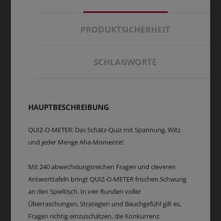
PRODUKTSICHERHEIT
SCHLAGWORTE
HAUPTBESCHREIBUNG
QUIZ-O-METER: Das Schätz-Quiz mit Spannung, Witz
und jeder Menge Aha-Momente!
Mit 240 abwechslungsreichen Fragen und cleveren
Antworttafeln bringt QUIZ-O-METER frischen Schwung
an den Spieltisch. In vier Runden voller
Überraschungen, Strategien und Bauchgefühl gilt es,
Fragen richtig einzuschätzen, die Konkurrenz