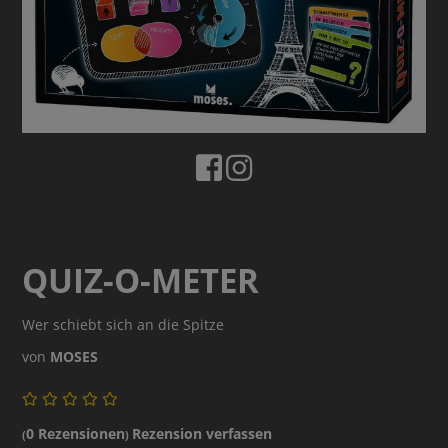
BUCHTIPPS
QUIZ-O-METER
Wer schiebt sich an die Spitze
von
MOSES
0 Rezensionen
Rezension verfassen
(
)