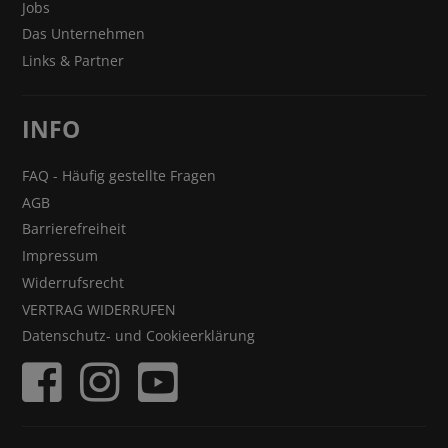
Jobs
Das Unternehmen
Links & Partner
INFO
FAQ - Häufig gestellte Fragen
AGB
Barrierefreiheit
Impressum
Widerrufsrecht
VERTRAG WIDERRUFEN
Datenschutz- und Cookieerklärung