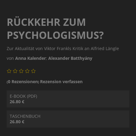
RÜCKKEHR ZUM
PSYCHOLOGISMUS?
Zur Aktualität von Viktor Frankls Kritik an Alfried Längle
von
Anna Kalender
;
Alexander Batthyány
0 Rezensionen
Rezension verfassen
(
)
E-BOOK (PDF)
26.80 €
TASCHENBUCH
26.80 €