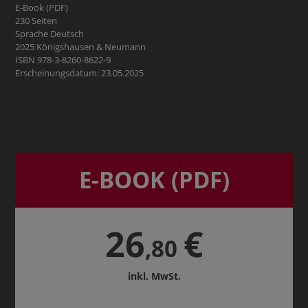
E-Book (PDF)
230 Seiten
Sprache Deutsch
2025 Königshausen & Neumann
ISBN 978-3-8260-8622-9
Erscheinungsdatum: 23.05.2025
E-BOOK (PDF)
26
€
,80
inkl. MwSt.