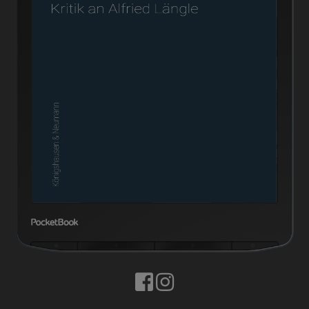
BUCHTIPPS