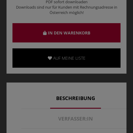
PDF sofort downloaden
Downloads sind nur für Kunden mit Rechnungsadresse in
Österreich möglich!
IN DEN WARENKORB
AUF MEINE LISTE
BESCHREIBUNG
VERFASSER:IN