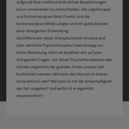
aufgrund ihrer irreführend ähnlichen Bezeichnungen
kaum voneinander zu unterscheiden. Die Logotherapie
und Existenzanalyse Viktor Frankls und die
Existenzanalyse Alfried Längles sind ein gutes Beispiel
einer divergenten Entwicklung.
Die Differenzen dieser therapeutischen Ansätze sind
über sämtliche Psychotherapieschulen hinweg von
hoher Bedeutung. Denn sie beziehen sich auf jene
drängenden Fragen, mit denen Psychotherapeuten aller
Schulen angesichts der globalen Krisen unserer Zeit
konfrontiert werden: Wie kann der Mensch im besten
Sinne Mensch sein? Wie kann er mit der Krisenhaftigkeit
der Zeit umgehen? Und wofür ist er eigentlich
verantwortlich?