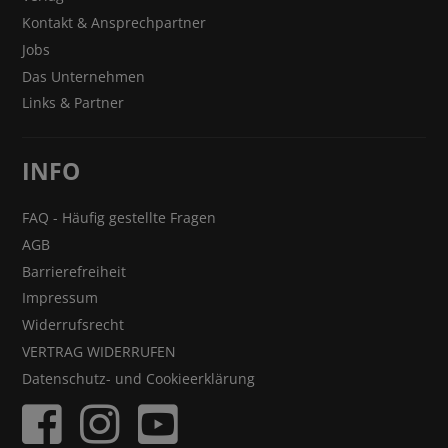
Kontakt & Ansprechpartner
Jobs
Das Unternehmen
Links & Partner
INFO
FAQ - Häufig gestellte Fragen
AGB
Barrierefreiheit
Impressum
Widerrufsrecht
VERTRAG WIDERRUFEN
Datenschutz- und Cookieerklärung