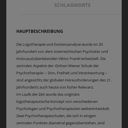
SCHLAGWORTE
HAUPTBESCHREIBUNG
Die Logotherapie und Existenzanalyse wurde im 20.
Jahrhundert von dem österreichischen Psychiater und
Holocaustüberlebenden Viktor Frankl entwickelt. Die
zentralen Aspekte der ›Dritten Wiener Schule der
Psychotherapie‹ – Sinn, Freiheit und Verantwortung –
sind angesichts der globalen Herausforderungen des 21.
Jahrhunderts auch heute von hoher Relevanz.
Im Laufe der Zeit wurde das originäre
logotherapeutische Konzept von verschiedenen
Psychologen und Psychotherapeuten weiterentwickelt.
Zwei Psychotherapieschulen, die sich in einigen
zentralen Punkten diametral gegenüberstehen, sind