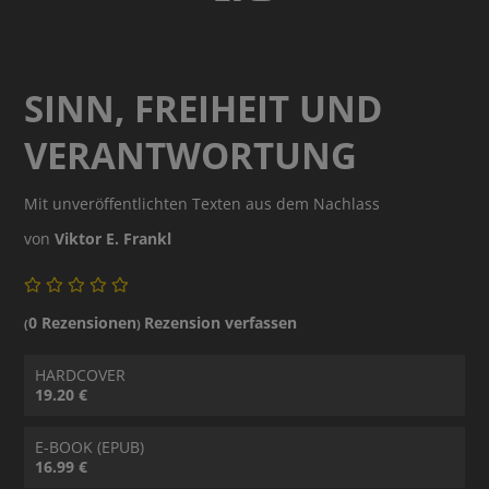
SINN, FREIHEIT UND
VERANTWORTUNG
Mit unveröffentlichten Texten aus dem Nachlass
von
Viktor E. Frankl
0 Rezensionen
Rezension verfassen
(
)
HARDCOVER
19.20 €
E-BOOK (EPUB)
16.99 €