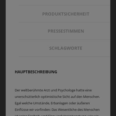
PRODUKTSICHERHEIT
PRESSESTIMMEN
SCHLAGWORTE
HAUPTBESCHREIBUNG
Der weltberühmte Arzt und Psychologe hatte eine
unerschütterlich optimistische Sicht auf den Menschen.
Egal welche Umstände, Erbanlagen oder äußeren
Einflüsse wir vorfinden: Das Wesentliche des Menschen