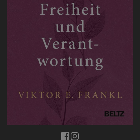
BUCHTIPPS