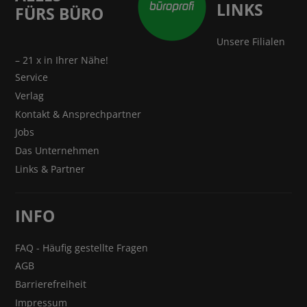
LINKS
FÜRS BÜRO
Unsere Filialen
– 21 x in Ihrer Nähe!
Service
Verlag
Kontakt & Ansprechpartner
Jobs
Das Unternehmen
Links & Partner
INFO
FAQ - Häufig gestellte Fragen
AGB
Barrierefreiheit
Impressum