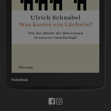
BUCHTIPPS