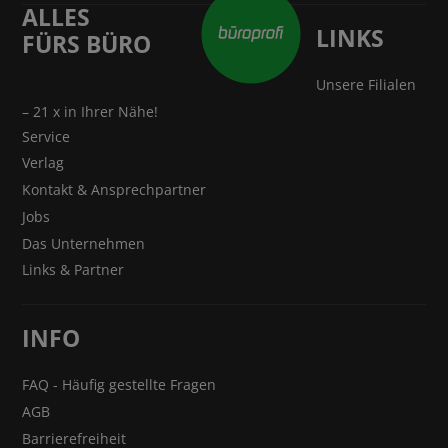
ALLES
LINKS
FÜRS BÜRO
Unsere Filialen
– 21 x in Ihrer Nähe!
Service
Verlag
Kontakt & Ansprechpartner
Jobs
Das Unternehmen
Links & Partner
INFO
FAQ - Häufig gestellte Fragen
AGB
Barrierefreiheit