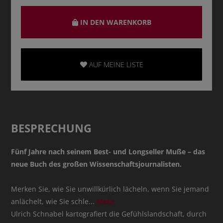
IN DEN WARENKORB
AUF MEINE LISTE
BESPRECHUNG
Fünf Jahre nach seinem Best- und Longseller Muße – das
neue Buch des großen Wissenschaftsjournalisten.
Merken Sie, wie Sie unwillkürlich lächeln, wenn Sie jemand
anlächelt, wie Sie schle
...
Mehr
Ulrich Schnabel kartografiert die Gefühlslandschaft, durch