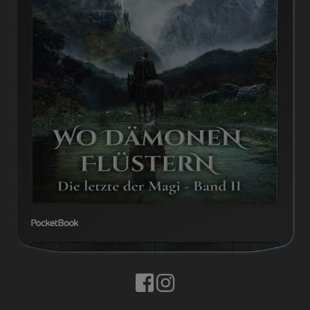
BUCHTIPPS