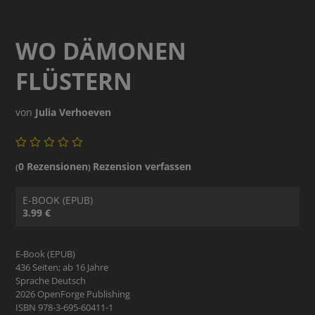
WO DÄMONEN
FLÜSTERN
von
Julia Verhoeven
0 Rezensionen
Rezension verfassen
(
)
E-BOOK (EPUB)
3.99 €
E-Book (EPUB)
436 Seiten; ab 16 Jahre
Sprache Deutsch
2026 OpenForge Publishing
ISBN 978-3-695-60411-1