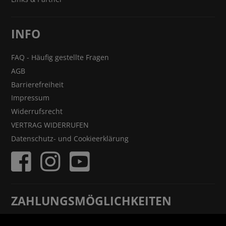
INFO
FAQ - Häufig gestellte Fragen
AGB
Barrierefreiheit
Impressum
Widerrufsrecht
VERTRAG WIDERRUFEN
Datenschutz- und Cookieerklärung
ZAHLUNGSMÖGLICHKEITEN