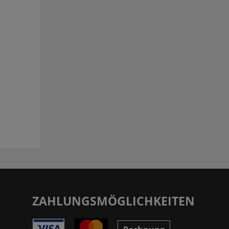
ZAHLUNGSMÖGLICHKEITEN