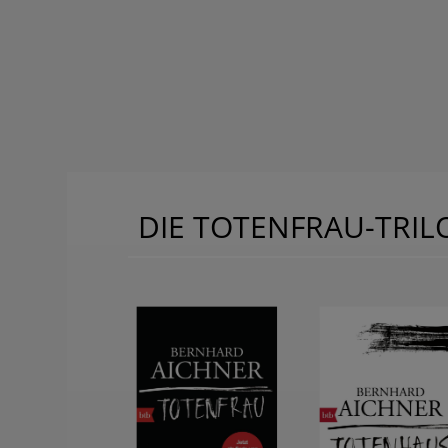
DIE TOTENFRAU-TRIL