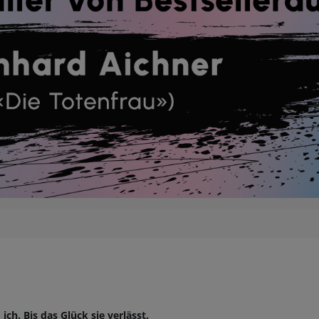
ich. Bis das Glück sie verlässt.