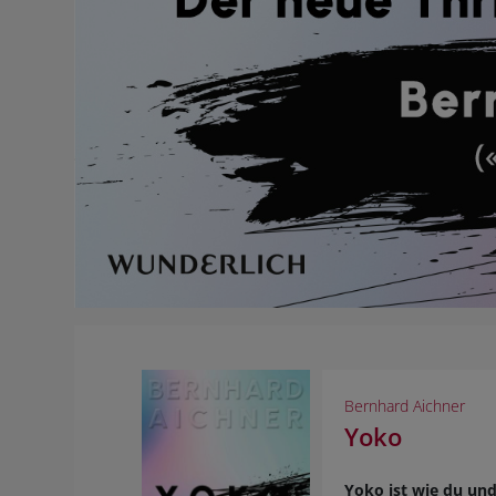
Bernhard Aichner
Yoko
Yoko ist wie du und 