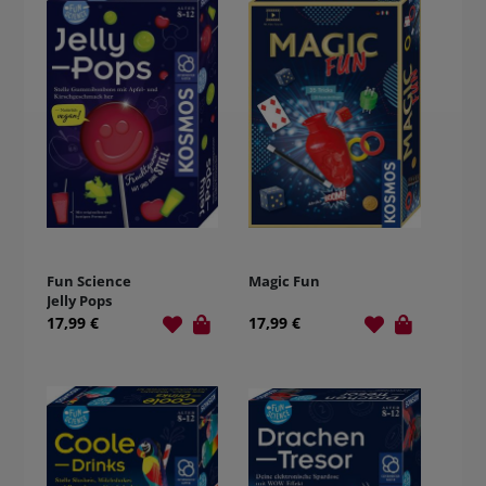
Fun Science
Magic Fun
Jelly Pops
17,99 €
17,99 €