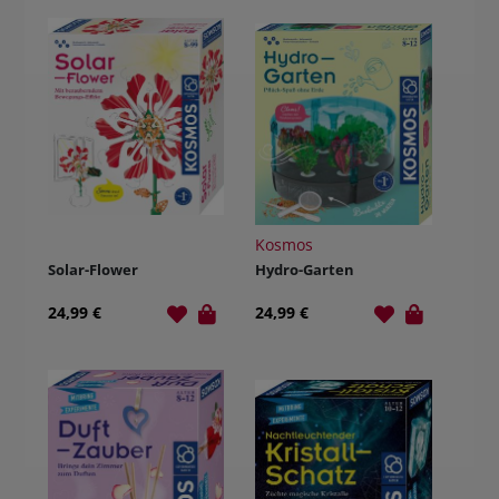
Kosmos
Solar-Flower
Hydro-Garten
24,99 €
24,99 €