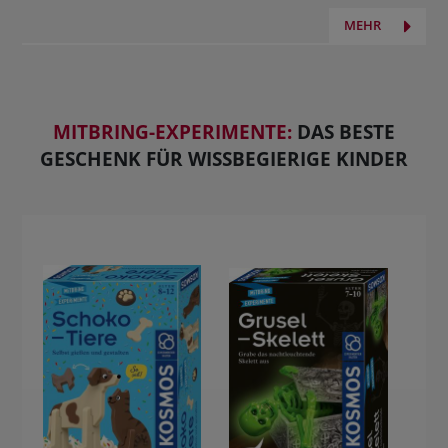
MEHR
MITBRING-EXPERIMENTE:
DAS BESTE
GESCHENK FÜR WISSBEGIERIGE KINDER