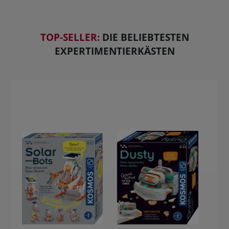
TOP-SELLER:
DIE BELIEBTESTEN
EXPERTIMENTIERKÄSTEN