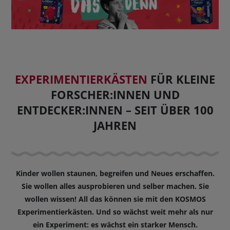
BUCHTIPPS
EXPERIMENTIERKÄSTEN
FÜR KLEINE
FORSCHER:INNEN UND
ENTDECKER:INNEN – SEIT ÜBER 100
JAHREN
Kinder wollen staunen, begreifen und Neues erschaffen.
Sie wollen alles ausprobieren und selber machen. Sie
wollen wissen! All das können sie mit den KOSMOS
Experimentierkästen. Und so wächst weit mehr als nur
ein Experiment: es wächst ein starker Mensch.