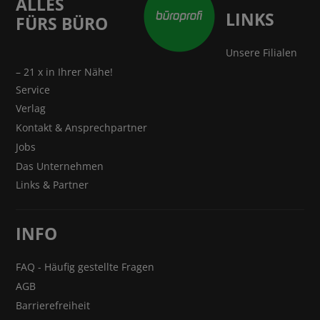
ALLES
LINKS
FÜRS BÜRO
Unsere Filialen
– 21 x in Ihrer Nähe!
Service
Verlag
Kontakt & Ansprechpartner
Jobs
Das Unternehmen
Links & Partner
INFO
FAQ - Häufig gestellte Fragen
AGB
Barrierefreiheit