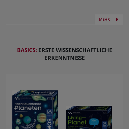
MEHR
BASICS:
ERSTE WISSENSCHAFTLICHE
ERKENNTNISSE