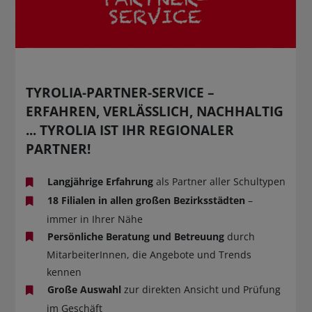
BUCHTIPPS
TYROLIA-PARTNER-SERVICE –
ERFAHREN, VERLÄSSLICH, NACHHALTIG
... TYROLIA IST IHR REGIONALER
PARTNER!
Langjährige Erfahrung
als Partner aller Schultypen
18 Filialen in allen großen Bezirksstädten
–
immer in Ihrer Nähe
Persönliche Beratung und Betreuung
durch
MitarbeiterInnen, die Angebote und Trends
kennen
Große Auswahl
zur direkten Ansicht und Prüfung
im Geschäft