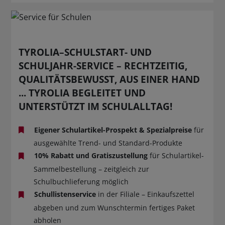
TYROLIA–SCHULSTART- UND
SCHULJAHR-SERVICE – RECHTZEITIG,
QUALITÄTSBEWUSST, AUS EINER HAND
... TYROLIA BEGLEITET UND
UNTERSTÜTZT IM SCHULALLTAG!
Eigener Schulartikel-Prospekt & Spezialpreise
für
ausgewählte Trend- und Standard-Produkte
10% Rabatt und Gratiszustellung
für Schulartikel-
Sammelbestellung – zeitgleich zur
Schulbuchlieferung möglich
Schullistenservice
in der Filiale – Einkaufszettel
abgeben und zum Wunschtermin fertiges Paket
abholen