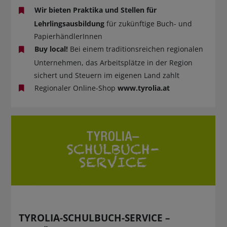
Wir bieten Praktika und Stellen für
Lehrlingsausbildung
für zukünftige Buch- und
PapierhändlerInnen
Buy local!
Bei einem traditionsreichen regionalen
Unternehmen, das Arbeitsplätze in der Region
sichert und Steuern im eigenen Land zahlt
Regionaler Online-Shop
www.tyrolia.at
TYROLIA-SCHULBUCH-SERVICE –