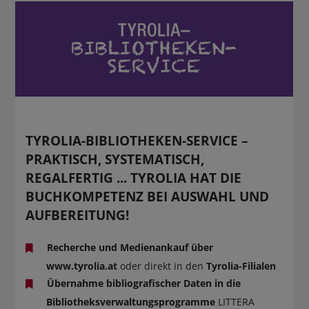
TYROLIA-BIBLIOTHEKEN-SERVICE –
PRAKTISCH, SYSTEMATISCH,
REGALFERTIG ... TYROLIA HAT DIE
BUCHKOMPETENZ BEI AUSWAHL UND
AUFBEREITUNG!
Recherche und Medienankauf über
www.tyrolia.at
oder direkt in den
Tyrolia-Filialen
Übernahme bibliografischer Daten in die
Bibliotheksverwaltungsprogramme
LITTERA