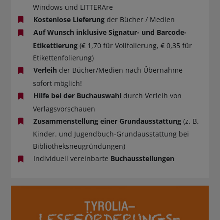
Windows und LITTERAre
Kostenlose Lieferung
der Bücher / Medien
Auf Wunsch inklusive Signatur- und Barcode-
Etikettierung
(€ 1,70 für Vollfolierung, € 0,35 für
Etikettenfolierung)
Verleih
der Bücher/Medien nach Übernahme
sofort möglich!
Hilfe bei der Buchauswahl
durch Verleih von
Verlagsvorschauen
Zusammenstellung einer Grundausstattung
(z. B.
Kinder. und Jugendbuch-Grundausstattung bei
Bibliotheksneugründungen)
Individuell vereinbarte
Buchausstellungen