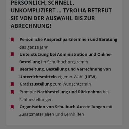
PERSÖNLICH, SCHNELL,
UNKOMPLIZIERT ... TYROLIA BETREUT
SIE VON DER AUSWAHL BIS ZUR
ABRECHNUNG!
Persönliche AnsprechpartnerInnen und Beratung
das ganze Jahr
Unterstützung bei Administration und Online-
Bestellung
im Schulbuchprogramm
Bearbeitung, Bestellung und Verrechnung von
Unterrichtsmitteln
eigener Wahl (
UEW
)
Gratiszustellung
zum Wunschtermin
Prompte
Nachbestellung und Rücknahme
bei
Fehlbestellungen
Organisation von Schulbuch-Ausstellungen
mit
Zusatzmaterialien und Lernhilfen