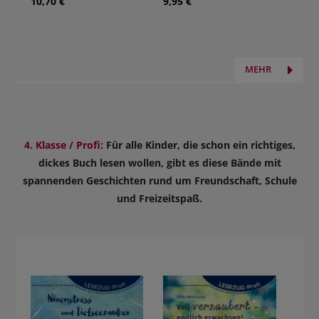
10,70 €
9,95 €
MEHR
4. Klasse / Profi:
Für alle Kinder, die schon ein richtiges,
dickes Buch lesen wollen, gibt es diese Bände mit
spannenden Geschichten rund um Freundschaft, Schule
und Freizeitspaß.