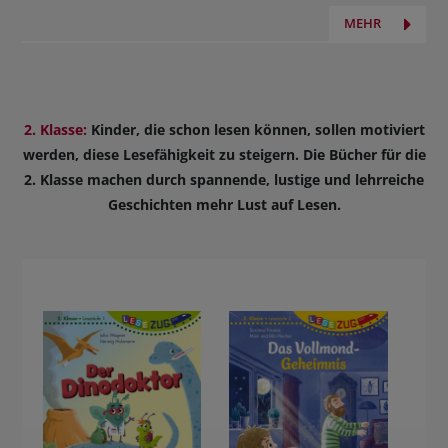
MEHR
2. Klasse:
Kinder, die schon lesen können, sollen motiviert
werden, diese Lesefähigkeit zu steigern. Die Bücher für die
2. Klasse machen durch spannende, lustige und lehrreiche
Geschichten mehr Lust auf Lesen.