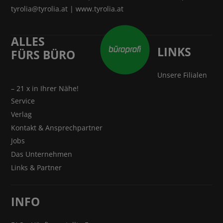
tyrolia@tyrolia.at
|
www.tyrolia.at
ALLES
LINKS
FÜRS BÜRO
Unsere Filialen
– 21 x in Ihrer Nähe!
Service
Verlag
Kontakt & Ansprechpartner
Jobs
Das Unternehmen
Links & Partner
INFO