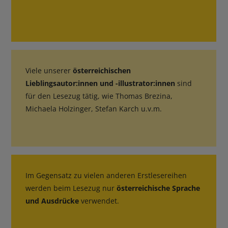
Viele unserer
österreichischen
Lieblingsautor:innen und -illustrator:innen
sind
für den Lesezug tätig, wie Thomas Brezina,
Michaela Holzinger, Stefan Karch u.v.m.
Im Gegensatz zu vielen anderen Erstlesereihen
werden beim Lesezug nur
österreichische Sprache
und Ausdrücke
verwendet.