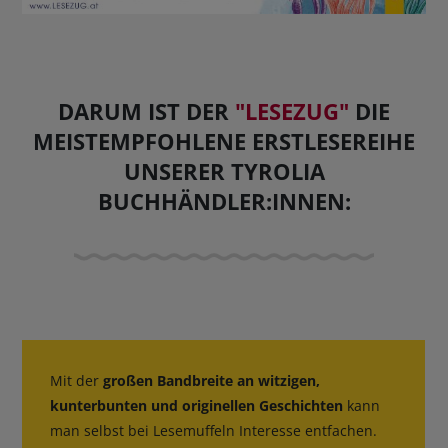
BUCHTIPPS
DARUM IST DER
"LESEZUG"
DIE
MEISTEMPFOHLENE ERSTLESEREIHE
UNSERER TYROLIA
BUCHHÄNDLER:INNEN:
Mit der
großen Bandbreite an witzigen,
kunterbunten und originellen Geschichten
kann
man selbst bei Lesemuffeln Interesse entfachen.