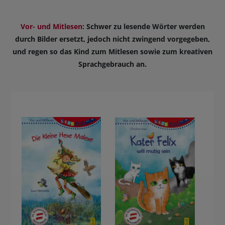
Vor- und Mitlesen:
Schwer zu lesende Wörter werden
durch Bilder ersetzt, jedoch nicht zwingend vorgegeben,
und regen so das Kind zum Mitlesen sowie zum kreativen
Sprachgebrauch an.