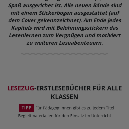
Spaß ausgerichet ist.
Alle neuen Bände sind
mit einem Stickerbogen ausgestattet (auf
dem Cover gekennzeichnet). Am Ende jedes
Kapitels wird mit Belohnungsstickern das
Lesenlernen zum Vergnügen und motiviert
zu weiteren Leseabenteuern.
LESEZUG
-ERSTLESEBÜCHER FÜR ALLE
KLASSEN
TIPP
Für Pädagog:innen gibt es zu jedem Titel
Begleitmaterialien für den Einsatz im Unterricht