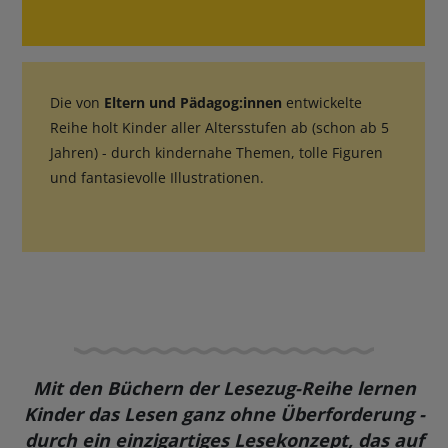
Die von
Eltern und Pädagog:innen
entwickelte
Reihe holt Kinder aller Altersstufen ab (schon ab 5
Jahren) - durch kindernahe Themen, tolle Figuren
und fantasievolle Illustrationen.
Mit den Büchern der Lesezug-Reihe lernen
Kinder das Lesen ganz ohne Überforderung -
durch ein einzigartiges Lesekonzept, das auf