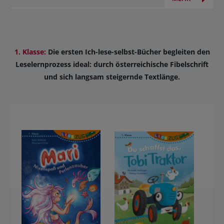
1. Klasse:
Die ersten Ich-lese-selbst-Bücher begleiten den
Leselernprozess ideal: durch österreichische Fibelschrift
und sich langsam steigernde Textlänge.