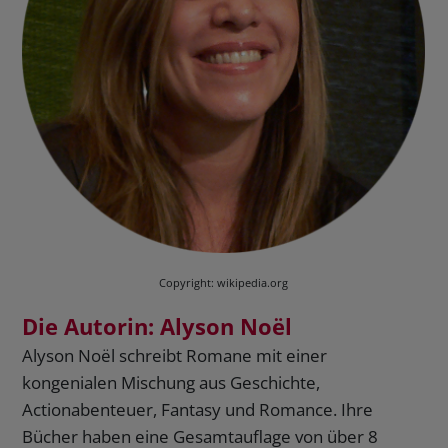
Copyright: wikipedia.org
Die Autorin: Alyson Noël
Alyson Noël schreibt Romane mit einer
kongenialen Mischung aus Geschichte,
Actionabenteuer, Fantasy und Romance. Ihre
Bücher haben eine Gesamtauflage von über 8