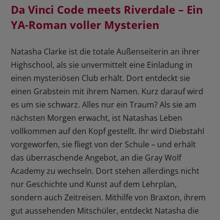
Da Vinci Code meets Riverdale – Ein
YA-Roman voller Mysterien
Natasha Clarke ist die totale Außenseiterin an ihrer
Highschool, als sie unvermittelt eine Einladung in
einen mysteriösen Club erhält. Dort entdeckt sie
einen Grabstein mit ihrem Namen. Kurz darauf wird
es um sie schwarz. Alles nur ein Traum? Als sie am
nächsten Morgen erwacht, ist Natashas Leben
vollkommen auf den Kopf gestellt. Ihr wird Diebstahl
vorgeworfen, sie fliegt von der Schule – und erhält
das überraschende Angebot, an die Gray Wolf
Academy zu wechseln. Dort stehen allerdings nicht
nur Geschichte und Kunst auf dem Lehrplan,
sondern auch Zeitreisen. Mithilfe von Braxton, ihrem
gut aussehenden Mitschüler, entdeckt Natasha die