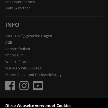
Das Unternehmen
Links & Partner
INFO
FAQ - Häufig gestellte Fragen
AGB
Barrierefreiheit
Impressum
Widerrufsrecht
VERTRAG WIDERRUFEN
Datenschutz- und Cookieerklärung
ZAHLUNGSMÖGLICHKEITEN
Diese Webseite verwendet Cookies