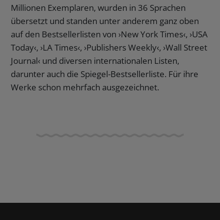
Millionen Exemplaren, wurden in 36 Sprachen
übersetzt und standen unter anderem ganz oben
auf den Bestsellerlisten von ›New York Times‹, ›USA
Today‹, ›LA Times‹, ›Publishers Weekly‹, ›Wall Street
Journal‹ und diversen internationalen Listen,
darunter auch die Spiegel-Bestsellerliste. Für ihre
Werke schon mehrfach ausgezeichnet.