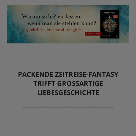
BUCHTIPPS
PACKENDE ZEITREISE-FANTASY
TRIFFT GROSSARTIGE
LIEBESGESCHICHTE