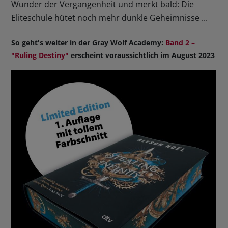
Wunder der Vergangenheit und merkt bald: Die
Eliteschule hütet noch mehr dunkle Geheimnisse ...
So geht's weiter in der Gray Wolf Academy:
Band 2 –
"Ruling Destiny"
erscheint voraussichtlich im August 2023