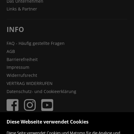
Das Unternehmen
Links & Partner
INFO
FAQ - Häufig gestellte Fragen
AGB
Barrierefreiheit
Impressum
Widerrufsrecht
VERTRAG WIDERRUFEN
Datenschutz- und Cookieerklärung
Diese Webseite verwendet Cookies
ZAHLUNGSMÖGLICHKEITEN
Diese Seite verwendet Cookies und Matomo für die Analyse und