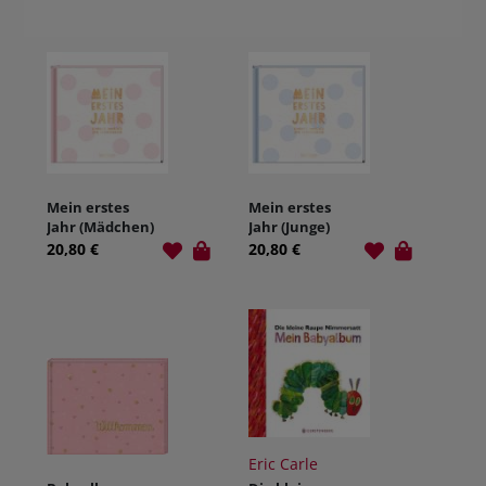
Mein erstes
Mein erstes
Jahr (Mädchen)
Jahr (Junge)
20,80 €
20,80 €
Eric Carle