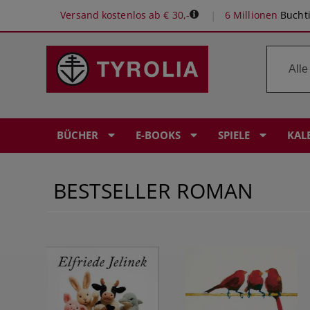
Versand kostenlos ab € 30,-
6 Millionen
Buchti
BÜCHER
E-BOOKS
SPIELE
KAL
BESTSELLER ROMAN