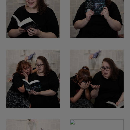
BUCHTIPPS