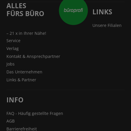
ALLES
LINKS
FÜRS BÜRO
Unsere Filialen
– 21 x in Ihrer Nähe!
Service
Verlag
Kontakt & Ansprechpartner
Jobs
Das Unternehmen
Links & Partner
INFO
FAQ - Häufig gestellte Fragen
AGB
Barrierefreiheit