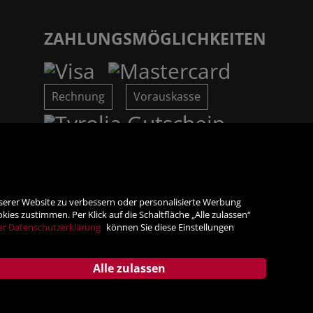
ZAHLUNGSMÖGLICHKEITEN
Rechnung
Vorauskasse
SICHER ONLINE SHOPPEN!
nserer Website zu verbessern oder personalisierte Werbung
es zustimmen. Per Klick auf die Schaltfläche „Alle zulassen“
er Datenschutzerklärung
können Sie diese Einstellungen
Alle zulassen