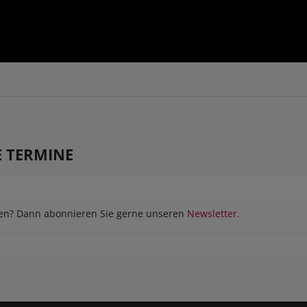
LE TERMINE
sen? Dann abonnieren Sie gerne unseren
Newsletter.