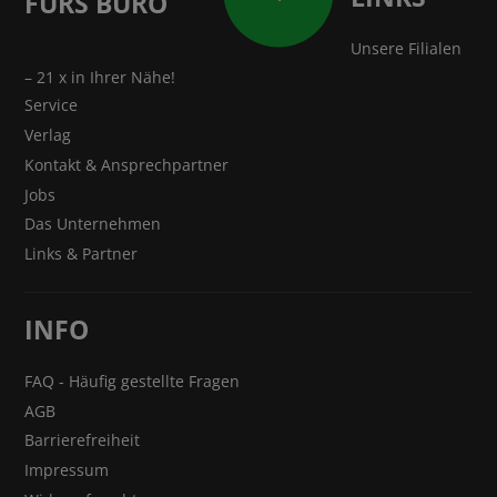
FÜRS BÜRO
Unsere Filialen
– 21 x in Ihrer Nähe!
Service
Verlag
Kontakt & Ansprechpartner
Jobs
Das Unternehmen
Links & Partner
INFO
FAQ - Häufig gestellte Fragen
AGB
Barrierefreiheit
Impressum