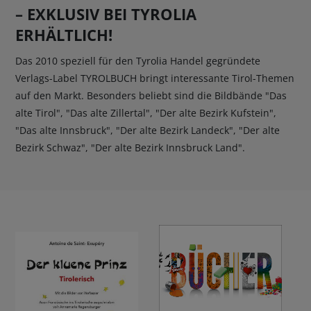
– EXKLUSIV BEI TYROLIA
BUCHTIPPS
ERHÄLTLICH!
Das 2010 speziell für den Tyrolia Handel gegründete
Verlags-Label TYROLBUCH bringt interessante Tirol-Themen
auf den Markt. Besonders beliebt sind die Bildbände "Das
alte Tirol", "Das alte Zillertal", "Der alte Bezirk Kufstein",
"Das alte Innsbruck", "Der alte Bezirk Landeck", "Der alte
Bezirk Schwaz", "Der alte Bezirk Innsbruck Land".