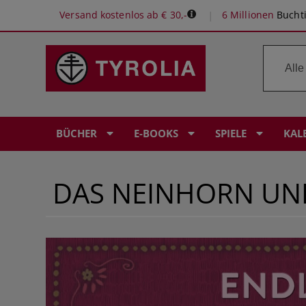
Versand kostenlos ab € 30,-
6 Millionen
Buchti
BÜCHER
E-BOOKS
SPIELE
KAL
DAS NEINHORN UN