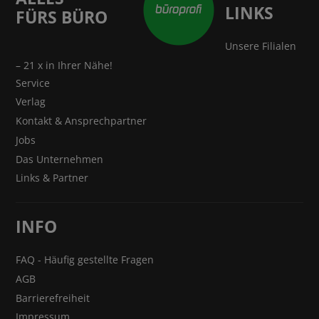
LINKS
FÜRS BÜRO
Unsere Filialen
– 21 x in Ihrer Nähe!
Service
Verlag
Kontakt & Ansprechpartner
Jobs
Das Unternehmen
Links & Partner
INFO
FAQ - Häufig gestellte Fragen
AGB
Barrierefreiheit
Impressum