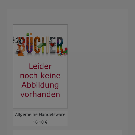
Allgemeine Handelsware
16,10 €