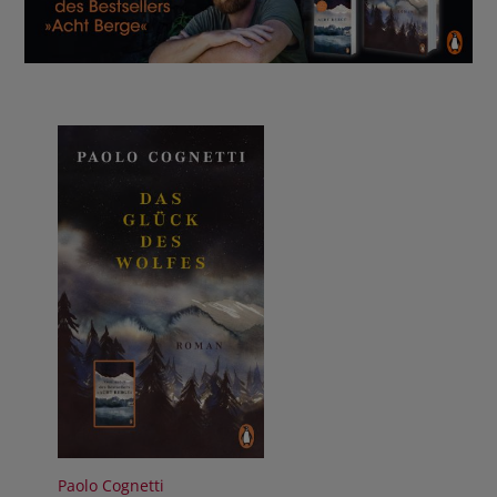
BUCHTIPPS
Paolo Cognetti