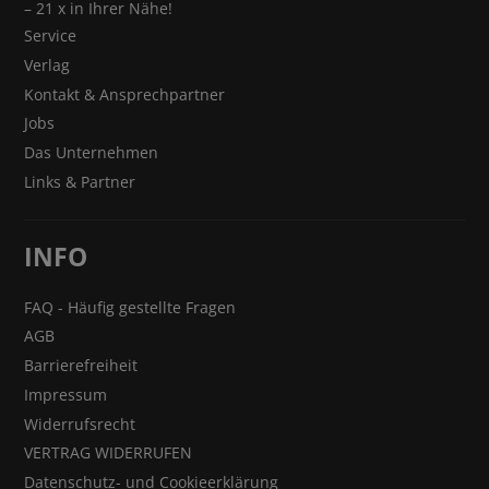
– 21 x in Ihrer Nähe!
Service
Verlag
Kontakt & Ansprechpartner
Jobs
Das Unternehmen
Links & Partner
INFO
FAQ - Häufig gestellte Fragen
AGB
Barrierefreiheit
Impressum
Widerrufsrecht
VERTRAG WIDERRUFEN
Datenschutz- und Cookieerklärung