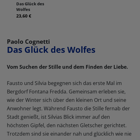
Das Glück des
Wolfes
23,60 €
Paolo Cognetti
Das Glück des Wolfes
Vom Suchen der Stille und dem Finden der Liebe.
Fausto und Silvia begegnen sich das erste Mal im
Bergdorf Fontana Fredda. Gemeinsam erleben sie,
wie der Winter sich über den kleinen Ort und seine
Anwohner legt. Während Fausto die Stille fernab der
Stadt genießt, ist Silvias Blick immer auf den
höchsten Gipfel, den nächsten Gletscher gerichtet.
Trotzdem sind sie einander nah und glücklich wie nie