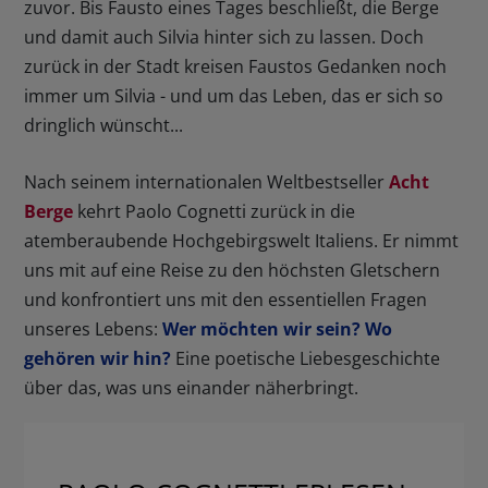
zuvor. Bis Fausto eines Tages beschließt, die Berge
und damit auch Silvia hinter sich zu lassen. Doch
zurück in der Stadt kreisen Faustos Gedanken noch
immer um Silvia - und um das Leben, das er sich so
dringlich wünscht...
Nach seinem internationalen Weltbestseller
Acht
Berge
kehrt Paolo Cognetti zurück in die
atemberaubende Hochgebirgswelt Italiens. Er nimmt
uns mit auf eine Reise zu den höchsten Gletschern
und konfrontiert uns mit den essentiellen Fragen
unseres Lebens:
Wer möchten wir sein? Wo
gehören wir hin?
Eine poetische Liebesgeschichte
über das, was uns einander näherbringt.