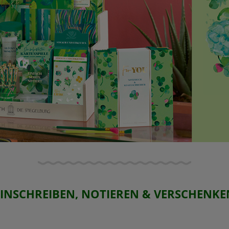
EINSCHREIBEN, NOTIEREN & VERSCHENKE