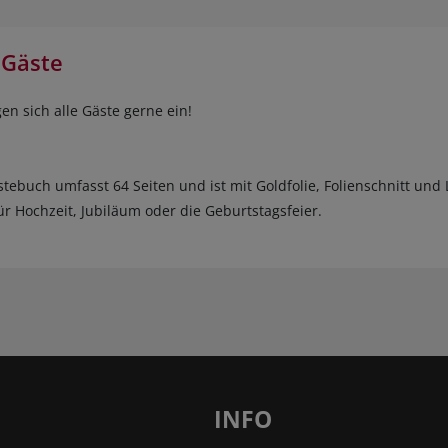
 Gäste
en sich alle Gäste gerne ein!
tebuch umfasst 64 Seiten und ist mit Goldfolie, Folienschnitt und
für Hochzeit, Jubiläum oder die Geburtstagsfeier.
INFO