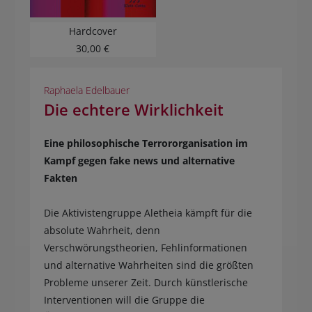
Hardcover
30,00 €
Raphaela Edelbauer
Die echtere Wirklichkeit
Eine philosophische Terrororganisation im
Kampf gegen fake news und alternative
Fakten
Die Aktivistengruppe Aletheia kämpft für die
absolute Wahrheit, denn
Verschwörungstheorien, Fehlinformationen
und alternative Wahrheiten sind die größten
Probleme unserer Zeit. Durch künstlerische
Interventionen will die Gruppe die