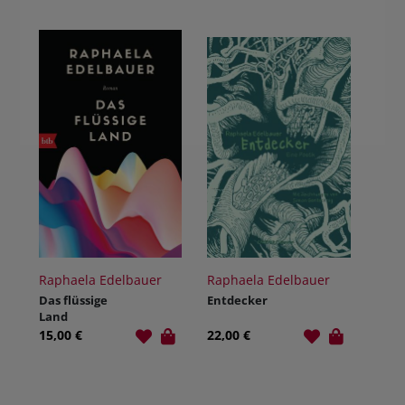
Raphaela Edelbauer
Raphaela Edelbauer
Das flüssige
Entdecker
Land
15,00 €
22,00 €