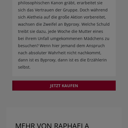
philosophischen Kanon gräbt, erarbeitet sie
sich das Vertrauen der Gruppe. Doch während
sich Aletheia auf die große Aktion vorbereitet,
wachsen die Zweifel an Byproxy. Welche Schuld
treibt sie dazu, jede Woche die Mutter eines
bei ihrem Unfall umgekommenen Mädchens zu
besuchen? Wenn hier jemand dem Anspruch
nach absoluter Wahrheit nicht nachkommt,
dann ist es Byproxy, dann ist es die Erzählerin
selbst.
JETZT KAUFEN
MEHR VON RAPHAELA