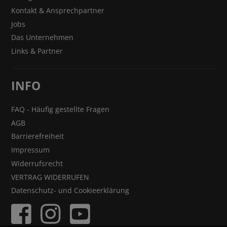
Kontakt & Ansprechpartner
Jobs
Das Unternehmen
Links & Partner
INFO
FAQ - Häufig gestellte Fragen
AGB
Barrierefreiheit
Impressum
Widerrufsrecht
VERTRAG WIDERRUFEN
Datenschutz- und Cookieerklärung