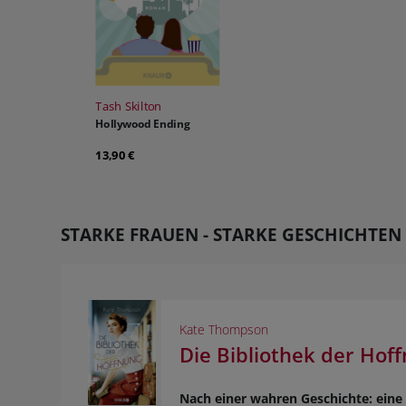
Tash Skilton
Hollywood Ending
13,90 €
STARKE FRAUEN - STARKE GESCHICHTEN
Kate Thompson
Die Bibliothek der Hof
Nach einer wahren Geschichte: ei