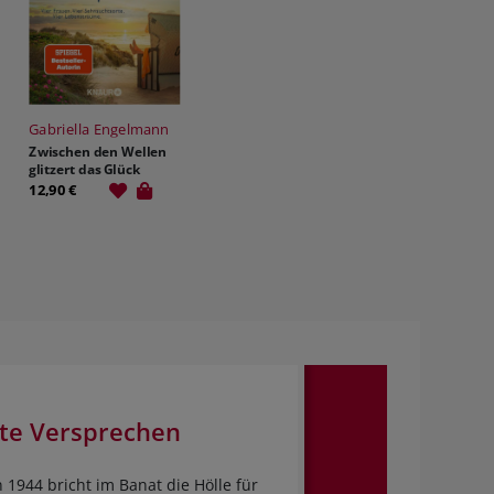
Gabriella Engelmann
Zwischen den Wellen
glitzert das Glück
12,90 €
zte Versprechen
1944 bricht im Banat die Hölle für