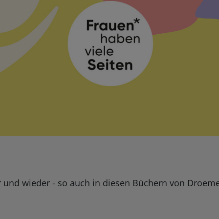
der und wieder - so auch in diesen Büchern von Droem