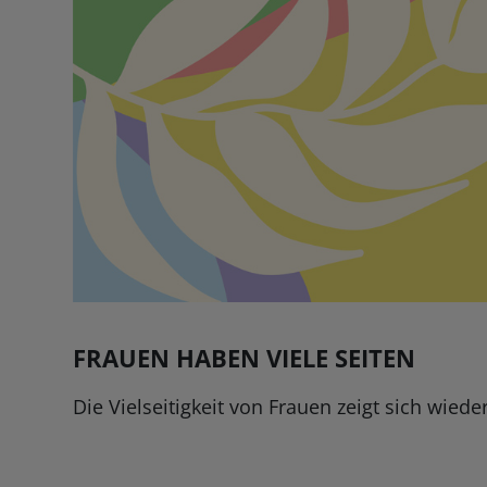
FRAUEN HABEN VIELE SEITEN
Die Vielseitigkeit von Frauen zeigt sich wie