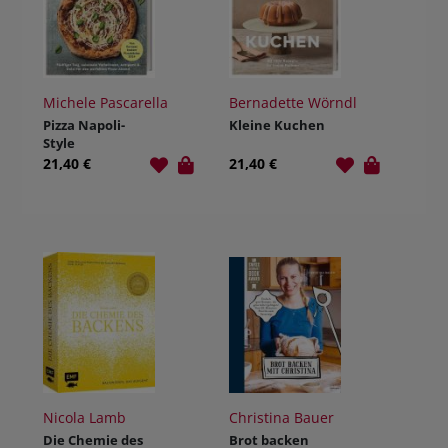
Michele Pascarella
Bernadette Wörndl
Pizza Napoli-
Kleine Kuchen
Style
21,40 €
21,40 €
Nicola Lamb
Christina Bauer
Die Chemie des
Brot backen