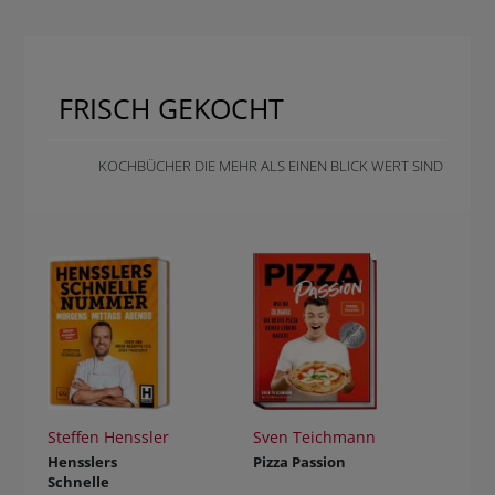
FRISCH GEKOCHT
KOCHBÜCHER DIE MEHR ALS EINEN BLICK WERT SIND
Steffen Henssler
Sven Teichmann
Hensslers
Pizza Passion
Schnelle