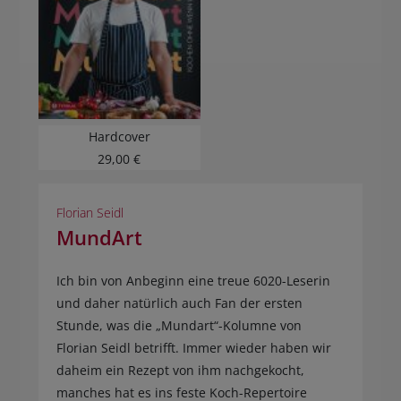
Hardcover
29,00 €
Florian Seidl
MundArt
Ich bin von Anbeginn eine treue 6020-Leserin
und daher natürlich auch Fan der ersten
Stunde, was die „Mundart“-Kolumne von
Florian Seidl betrifft. Immer wieder haben wir
daheim ein Rezept von ihm nachgekocht,
manches hat es ins feste Koch-Repertoire