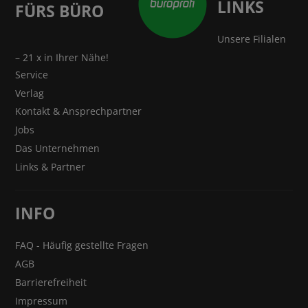
LINKS
FÜRS BÜRO
Unsere Filialen
– 21 x in Ihrer Nähe!
Service
Verlag
Kontakt & Ansprechpartner
Jobs
Das Unternehmen
Links & Partner
INFO
FAQ - Häufig gestellte Fragen
AGB
Barrierefreiheit
Impressum