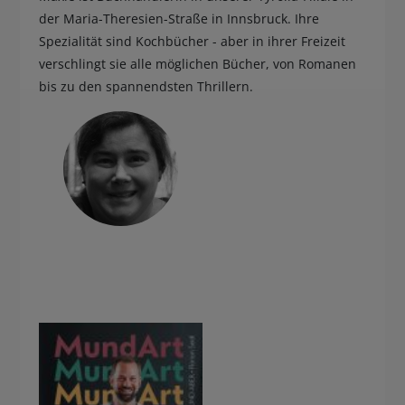
der Maria-Theresien-Straße in Innsbruck. Ihre
BUCHTIPPS
Spezialität sind Kochbücher - aber in ihrer Freizeit
verschlingt sie alle möglichen Bücher, von Romanen
bis zu den spannendsten Thrillern.