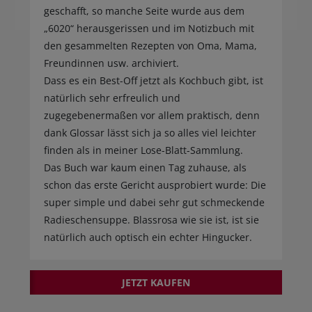
geschafft, so manche Seite wurde aus dem
„6020“ herausgerissen und im Notizbuch mit
den gesammelten Rezepten von Oma, Mama,
Freundinnen usw. archiviert.
Dass es ein Best-Off jetzt als Kochbuch gibt, ist
natürlich sehr erfreulich und
zugegebenermaßen vor allem praktisch, denn
dank Glossar lässt sich ja so alles viel leichter
finden als in meiner Lose-Blatt-Sammlung.
Das Buch war kaum einen Tag zuhause, als
schon das erste Gericht ausprobiert wurde: Die
super simple und dabei sehr gut schmeckende
Radieschensuppe. Blassrosa wie sie ist, ist sie
natürlich auch optisch ein echter Hingucker.
JETZT KAUFEN