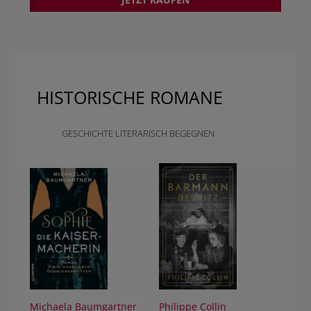
HISTORISCHE ROMANE
GESCHICHTE LITERARISCH BEGEGNEN
Michaela Baumgartner
Philippe Collin