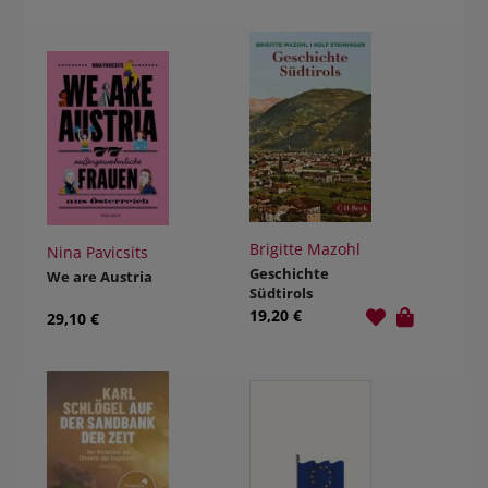
Brigitte Mazohl
Nina Pavicsits
Geschichte
We are Austria
Südtirols
19,20 €
29,10 €