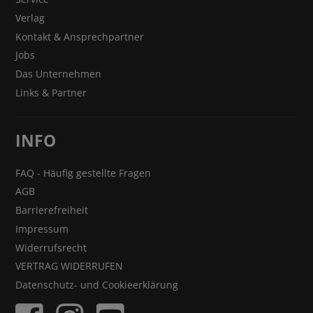
Verlag
Kontakt & Ansprechpartner
Jobs
Das Unternehmen
Links & Partner
INFO
FAQ - Häufig gestellte Fragen
AGB
Barrierefreiheit
Impressum
Widerrufsrecht
VERTRAG WIDERRUFEN
Datenschutz- und Cookieerklärung