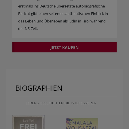
erstmals ins Deutsche übersetzte autobiografische
Bericht gibt einen seltenen, authentischen Einblick in
das Leben und Überleben als Jüdin in Tirol während
der NS-Zeit.
JETZT KAUFEN
BIOGRAPHIEN
LEBENS-GESCHICHTEN DIE INTERESSIEREN