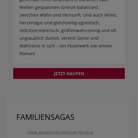
Welten gespannten Grenze balanciert,
zwischen Wahn und Vernunft. Und auch Mimo,
herzensgut und gleichzeitig egoistisch,
selbstzerstörerisch, größenwahnsinnig und oft
unglaublich dumm, vereint Genie und
Wahnsinn in sich – ein Feuerwerk von einem
Roman!
JETZT KAUFEN
FAMILIENSAGAS
FAMILIENGESCHICHTEN DIE FESSELN