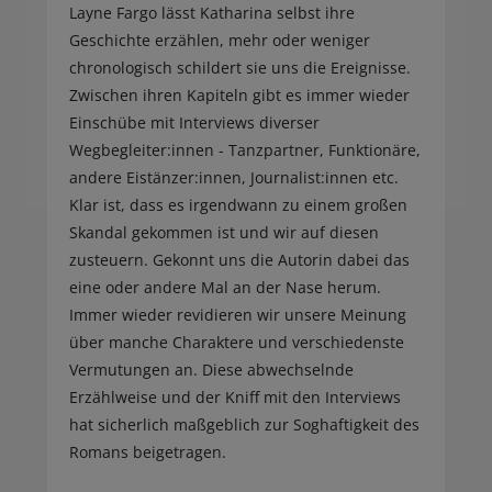
Layne Fargo lässt Katharina selbst ihre
Geschichte erzählen, mehr oder weniger
chronologisch schildert sie uns die Ereignisse.
Zwischen ihren Kapiteln gibt es immer wieder
Einschübe mit Interviews diverser
Wegbegleiter:innen - Tanzpartner, Funktionäre,
andere Eistänzer:innen, Journalist:innen etc.
Klar ist, dass es irgendwann zu einem großen
Skandal gekommen ist und wir auf diesen
zusteuern. Gekonnt uns die Autorin dabei das
eine oder andere Mal an der Nase herum.
Immer wieder revidieren wir unsere Meinung
über manche Charaktere und verschiedenste
Vermutungen an. Diese abwechselnde
Erzählweise und der Kniff mit den Interviews
hat sicherlich maßgeblich zur Soghaftigkeit des
Romans beigetragen.