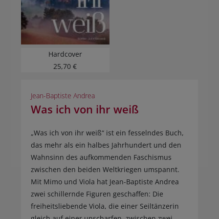
Hardcover
25,70 €
Jean-Baptiste Andrea
Was ich von ihr weiß
„Was ich von ihr weiß“ ist ein fesselndes Buch,
das mehr als ein halbes Jahrhundert und den
Wahnsinn des aufkommenden Faschismus
zwischen den beiden Weltkriegen umspannt.
Mit Mimo und Viola hat Jean-Baptiste Andrea
zwei schillernde Figuren geschaffen: Die
freiheitsliebende Viola, die einer Seiltänzerin
gleich auf einer unscharfen, zwischen zwei