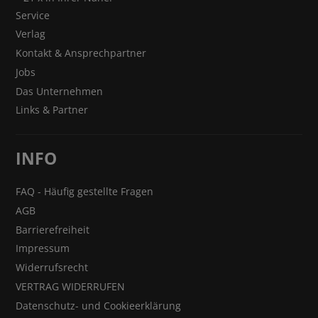
Service
Verlag
Kontakt & Ansprechpartner
Jobs
Das Unternehmen
Links & Partner
INFO
FAQ - Häufig gestellte Fragen
AGB
Barrierefreiheit
Impressum
Widerrufsrecht
VERTRAG WIDERRUFEN
Datenschutz- und Cookieerklärung