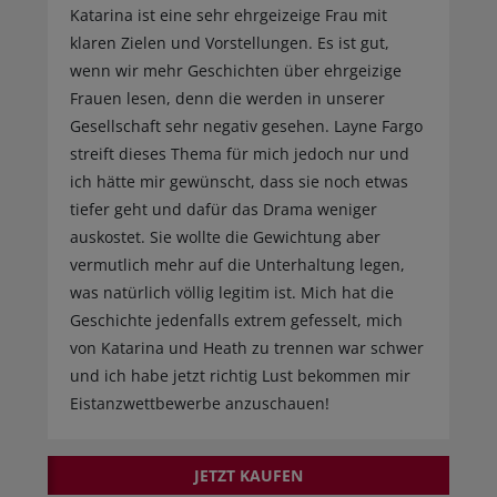
Katarina ist eine sehr ehrgeizeige Frau mit
klaren Zielen und Vorstellungen. Es ist gut,
wenn wir mehr Geschichten über ehrgeizige
Frauen lesen, denn die werden in unserer
Gesellschaft sehr negativ gesehen. Layne Fargo
streift dieses Thema für mich jedoch nur und
ich hätte mir gewünscht, dass sie noch etwas
tiefer geht und dafür das Drama weniger
auskostet. Sie wollte die Gewichtung aber
vermutlich mehr auf die Unterhaltung legen,
was natürlich völlig legitim ist. Mich hat die
Geschichte jedenfalls extrem gefesselt, mich
von Katarina und Heath zu trennen war schwer
und ich habe jetzt richtig Lust bekommen mir
Eistanzwettbewerbe anzuschauen!
JETZT KAUFEN