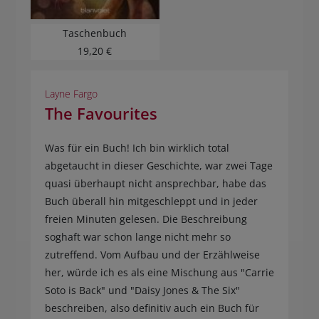
Taschenbuch
19,20 €
Layne Fargo
The Favourites
Was für ein Buch! Ich bin wirklich total
abgetaucht in dieser Geschichte, war zwei Tage
quasi überhaupt nicht ansprechbar, habe das
Buch überall hin mitgeschleppt und in jeder
freien Minuten gelesen. Die Beschreibung
soghaft war schon lange nicht mehr so
zutreffend. Vom Aufbau und der Erzählweise
her, würde ich es als eine Mischung aus "Carrie
Soto is Back" und "Daisy Jones & The Six"
beschreiben, also definitiv auch ein Buch für