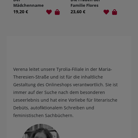
Mädchenname
Familie Flores
19,20 €
23,60 €
Verena leitet unsere Tyrolia-Filiale in der Maria-
Theresien-Straße und ist für die inhaltliche
Gestaltung des Onlineshops verantwortlich. Sie ist
immer auf der Suche nach dem besonderen
Leseerlebnis und hat eine Vorliebe für literarische
Debüts, autofiktionalem Schreiben und
feministischen Sachbüchern.