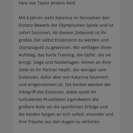
Fans von Taylor Jenkins Reid.
Mit 4 Jahren sieht Katarina im Fernsehen den
Eistanz-Bewerb der Olympischen Spiele und ist
sofort fasziniert. Ab diesem Zeitpunkt ist ihr
großes Ziel selbst Eistänzerin zu werden und
Olympiagold zu gewinnen. Wir verfolgen ihren
Aufstieg, das harte Training, die Opfer, die sie
bringt, Siege und Niederlagen. Immer an ihrer
Seite ist ihr Partner Heath, der weniger vom
Eistanzen, dafür aber von Katarina fasziniert
und eingenommen ist. Die beiden werden der
Inbegriff des Eistanzes, dabei spielt ihr
turbulentes Privatleben irgendwann die
größere Rolle als die sportlichen Erfolge und
die beiden fangen an sich selbst, einander und
ihre Träume aus den Augen zu verlieren.