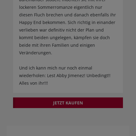
lockeren Sommerromanze eigentlich nur
diesen Fluch brechen und danach ebenfalls ihr
Happy End bekommen. Sich richtig in einander
verlieben war definitiv nicht der Plan und
kommt beiden ungelegen, kämpfen sie doch
beide mit ihren Familien und einigen
Veränderungen.
Und ich kann mich nur noch einmal
wiederholen: Lest Abby Jimenez! Unbedingt!!
Alles von ihr!!!
JETZT KAUFEN