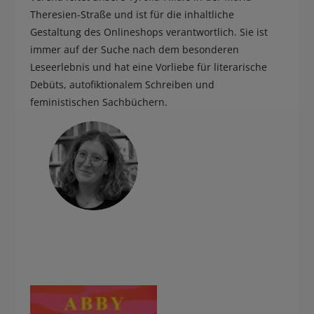
Theresien-Straße und ist für die inhaltliche
BUCHTIPPS
Gestaltung des Onlineshops verantwortlich. Sie ist
immer auf der Suche nach dem besonderen
Leseerlebnis und hat eine Vorliebe für literarische
Debüts, autofiktionalem Schreiben und
feministischen Sachbüchern.