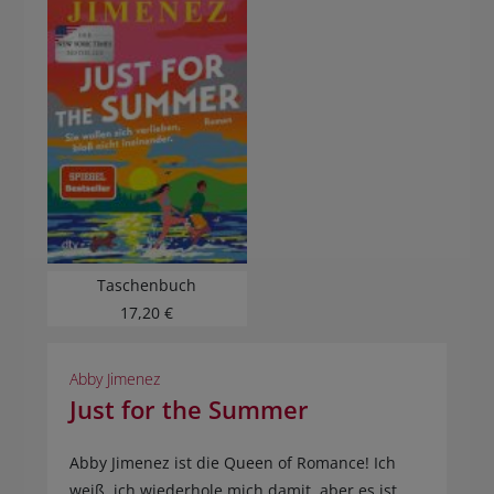
Taschenbuch
17,20 €
Abby Jimenez
Just for the Summer
Abby Jimenez ist die Queen of Romance! Ich
weiß, ich wiederhole mich damit, aber es ist