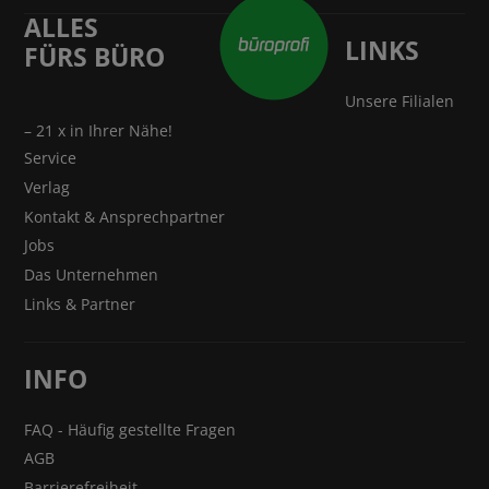
ALLES
LINKS
FÜRS BÜRO
Unsere Filialen
– 21 x in Ihrer Nähe!
Service
Verlag
Kontakt & Ansprechpartner
Jobs
Das Unternehmen
Links & Partner
INFO
FAQ - Häufig gestellte Fragen
AGB
Barrierefreiheit