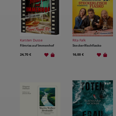
Karsten Dusse
Rita Falk
Filmriss auf Immenhof
Steckerlfischfiasko
24,70 €
16,00 €