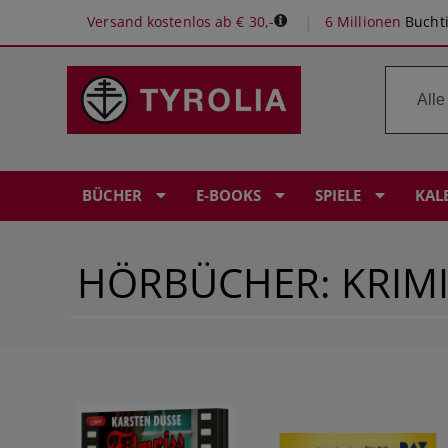
Versand kostenlos ab € 30,-
6 Millionen
Buchti
BÜCHER
E-BOOKS
SPIELE
KAL
HÖRBÜCHER: KRIMI