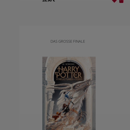
28,90 €
DAS GROSSE FINALE