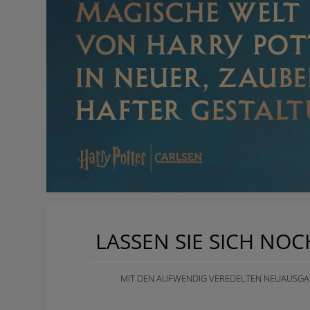
LASSEN SIE SICH NO
MIT DEN AUFWENDIG VEREDELTEN NEUAUSG