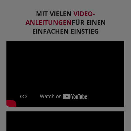
MIT VIELEN
VIDEO-
ANLEITUNGEN
FÜR EINEN
EINFACHEN EINSTIEG