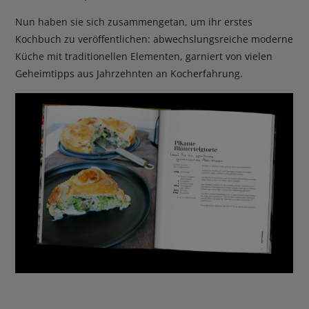
Nun haben sie sich zusammengetan, um ihr erstes
Kochbuch zu veröffentlichen: abwechslungsreiche moderne
Küche mit traditionellen Elementen, garniert von vielen
Geheimtipps aus Jahrzehnten an Kocherfahrung.