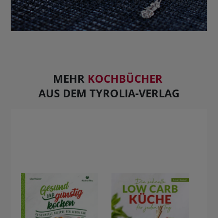
MEHR
KOCHBÜCHER
AUS DEM TYROLIA-VERLAG