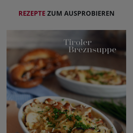
REZEPTE
ZUM AUSPROBIEREN