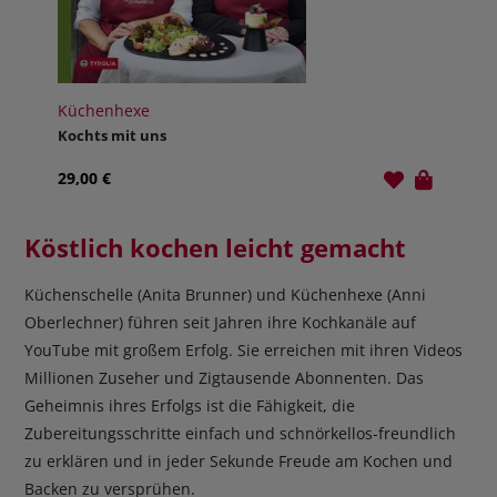
Küchenhexe
Kochts mit uns
29,00 €
Köstlich kochen leicht gemacht
Küchenschelle (Anita Brunner) und Küchenhexe (Anni
Oberlechner) führen seit Jahren ihre Kochkanäle auf
YouTube mit großem Erfolg. Sie erreichen mit ihren Videos
Millionen Zuseher und Zigtausende Abonnenten. Das
Geheimnis ihres Erfolgs ist die Fähigkeit, die
Zubereitungsschritte einfach und schnörkellos-freundlich
zu erklären und in jeder Sekunde Freude am Kochen und
Backen zu versprühen.