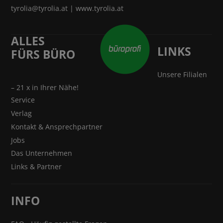
tyrolia@tyrolia.at
|
www.tyrolia.at
ALLES
LINKS
FÜRS BÜRO
Unsere Filialen
– 21 x in Ihrer Nähe!
Service
Verlag
Kontakt & Ansprechpartner
Jobs
Das Unternehmen
Links & Partner
INFO