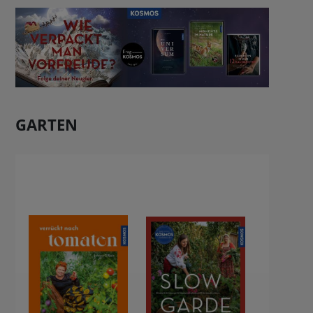
BUCHTIPPS
GARTEN