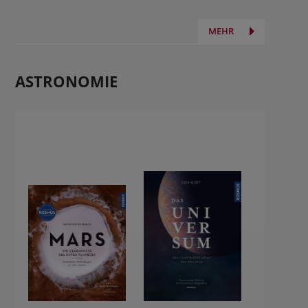
MEHR
ASTRONOMIE