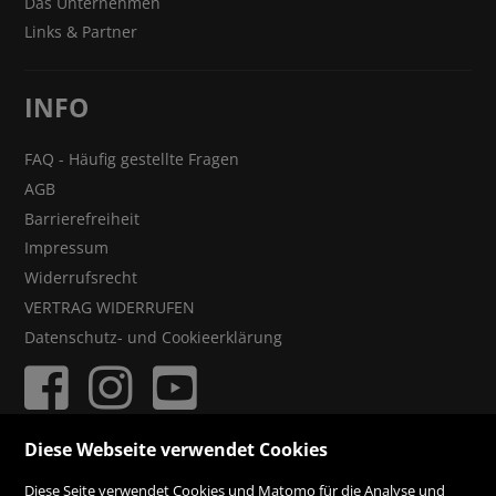
Das Unternehmen
Links & Partner
INFO
FAQ - Häufig gestellte Fragen
AGB
Barrierefreiheit
Impressum
Widerrufsrecht
VERTRAG WIDERRUFEN
Datenschutz- und Cookieerklärung
Diese Webseite verwendet Cookies
ZAHLUNGSMÖGLICHKEITEN
Diese Seite verwendet Cookies und Matomo für die Analyse und