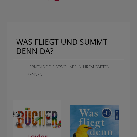
WAS FLIEGT UND SUMMT
DENN DA?
LERNEN SIE DIE BEWOHNER IN IHREM GARTEN
KENNEN