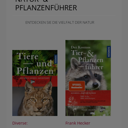
PFLANZENFÜHRER
BUCHTIPPS
ENTDECKEN SIE DIE VIELFALT DER NATUR
Diverse:
Frank Hecker