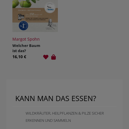
Margot Spohn
Welcher Baum
ist das?
16,10 €
KANN MAN DAS ESSEN?
WILDKRÄUTER, HEILPFLANZEN & PILZE SICHER
ERKENNEN UND SAMMELN