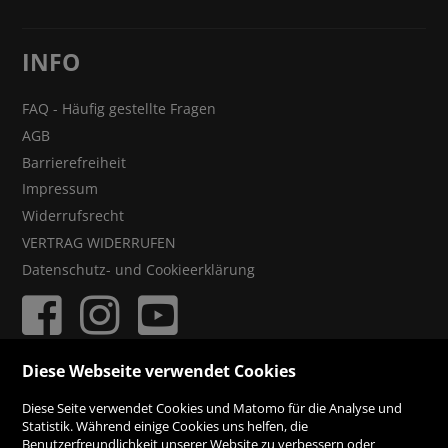
INFO
FAQ - Häufig gestellte Fragen
AGB
Barrierefreiheit
Impressum
Widerrufsrecht
VERTRAG WIDERRUFEN
Datenschutz- und Cookieerklärung
Diese Webseite verwendet Cookies
ZAHLUNGSMÖGLICHKEITEN
Diese Seite verwendet Cookies und Matomo für die Analyse und
Statistik. Während einige Cookies uns helfen, die
Benutzerfreundlichkeit unserer Website zu verbessern oder