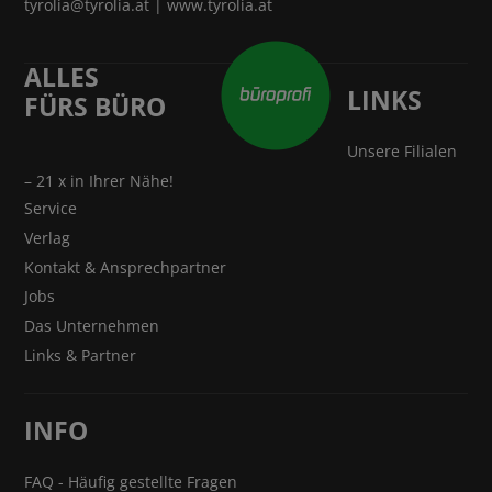
tyrolia@tyrolia.at
|
www.tyrolia.at
ALLES
LINKS
FÜRS BÜRO
Unsere Filialen
– 21 x in Ihrer Nähe!
Service
Verlag
Kontakt & Ansprechpartner
Jobs
Das Unternehmen
Links & Partner
INFO
FAQ - Häufig gestellte Fragen