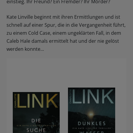
einstieg. Ihr Freund? Ein Fremder? Ihr Mörder?
Kate Linville beginnt mit ihren Ermittlungen und ist
schnell auf einer Spur, die in die Vergangenheit führt,
zu einem Cold Case, einem ungeklärten Fall, in dem
Caleb Hale damals ermittelt hat und der nie gelöst
werden konnte…