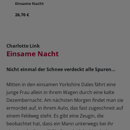
Einsame Nacht
26,70 €
Charlotte Link
Einsame Nacht
Nicht einmal der Schnee verdeckt alle Spuren…
Mitten in den einsamen Yorkshire Dales fährt eine
junge Frau allein in ihrem Wagen durch eine kalte
Dezembernacht. Am nächsten Morgen findet man sie
ermordet auf, in ihrem Auto, das fast zugeschneit auf
einem Feldweg steht. Es gibt eine Zeugin, die
beobachtet hat, dass ein Mann unterwegs bei ihr