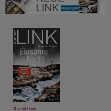
BUCHTIPPS
Charlotte Link